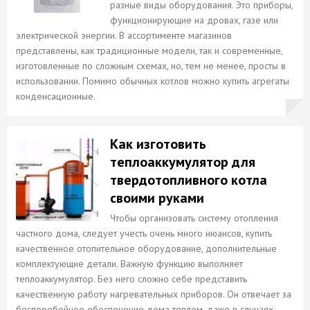
разные виды оборудования. Это приборы,
функционирующие на дровах, газе или
электрической энергии. В ассортименте магазинов
представлены, как традиционные модели, так и современные,
изготовленные по сложным схемах, но, тем не менее, просты в
использовании. Помимо обычных котлов можно купить агрегаты
конденсационные.
Как изготовить
теплоаккумулятор для
твердотопливного котла
своими руками
Чтобы организовать систему отопления
частного дома, следует учесть очень много нюансов, купить
качественное отопительное оборудование, дополнительные
комплектующие детали. Важную функцию выполняет
теплоаккумулятор. Без него сложно себе представить
качественную работу нагревательных приборов. Он отвечает за
бесперебойное обеспечение дома теплом, даже в случаях,