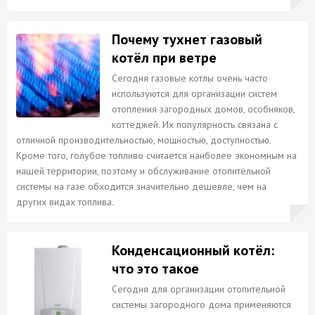
Почему тухнет газовый
котёл при ветре
Сегодня газовые котлы очень часто
используются для организации систем
отопления загородных домов, особняков,
коттеджей. Их популярность связана с
отличной производительностью, мощностью, доступностью.
Кроме того, голубое топливо считается наиболее экономным на
нашей территории, поэтому и обслуживание отопительной
системы на газе обходится значительно дешевле, чем на
других видах топлива.
Конденсационный котёл:
что это такое
Сегодня для организации отопительной
системы загородного дома применяются