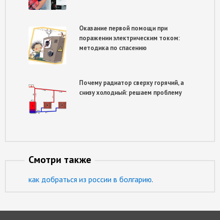
Оказание первой помощи при
поражении электрическим током:
методика по спасению
Почему радиатор сверху горячий, а
снизу холодный: решаем проблему
Смотри также
как добраться из россии в болгарию
.