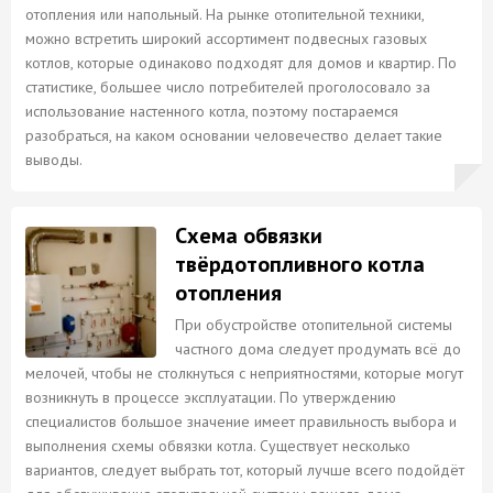
отопления или напольный. На рынке отопительной техники,
можно встретить широкий ассортимент подвесных газовых
котлов, которые одинаково подходят для домов и квартир. По
статистике, большее число потребителей проголосовало за
использование настенного котла, поэтому постараемся
разобраться, на каком основании человечество делает такие
выводы.
Схема обвязки
твёрдотопливного котла
отопления
При обустройстве отопительной системы
частного дома следует продумать всё до
мелочей, чтобы не столкнуться с неприятностями, которые могут
возникнуть в процессе эксплуатации. По утверждению
специалистов большое значение имеет правильность выбора и
выполнения схемы обвязки котла. Существует несколько
вариантов, следует выбрать тот, который лучше всего подойдёт