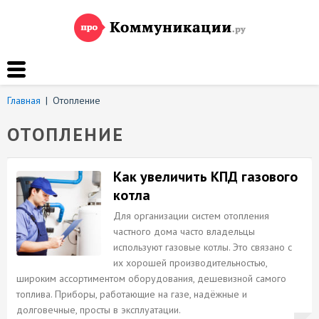
Главная
|
Отопление
ОТОПЛЕНИЕ
Как увеличить КПД газового
котла
Для организации систем отопления
частного дома часто владельцы
используют газовые котлы. Это связано с
их хорошей производительностью,
широким ассортиментом оборудования, дешевизной самого
топлива. Приборы, работающие на газе, надёжные и
долговечные, просты в эксплуатации.