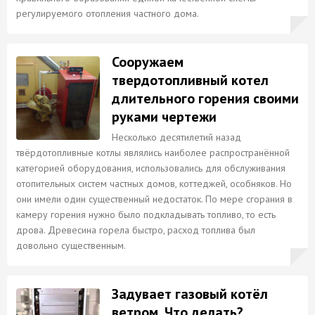
регулируемого отопления частного дома.
Сооружаем
твердотопливный котел
длительного горения своими
руками чертежи
Несколько десятилетий назад
твёрдотопливные котлы являлись наиболее распространённой
категорией оборудования, использовались для обслуживания
отопительных систем частных домов, коттеджей, особняков. Но
они имели один существенный недостаток. По мере сгорания в
камеру горения нужно было подкладывать топливо, то есть
дрова. Древесина горела быстро, расход топлива был
довольно существенным.
Задувает газовый котёл
ветром. Что делать?