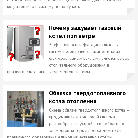
когда топливо в систему не поступает.
Почему задувает газовый
котел при ветре
Эффективность и функциональность
системы отопления зависит от многих
факторов. Самым важным является выбор
отопительного оборудования и
правильность установки элементов системы.
Обвязка твердотопливного
котла отопления
Схема обвязки твердотопливного котла —
продуманная до мелочей система
разнообразных устройств и небольших
элементов, которые необходимы для
правильного образования единой качественной схемы