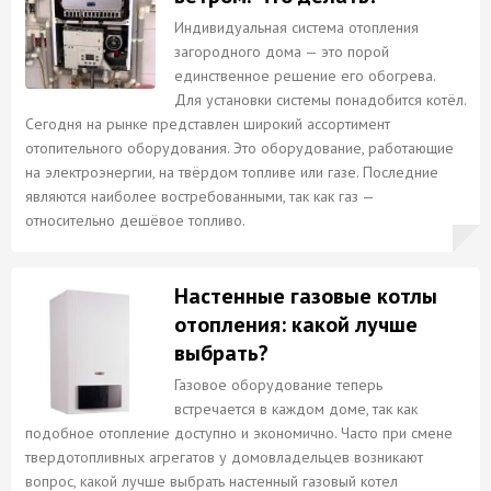
Индивидуальная система отопления
загородного дома — это порой
единственное решение его обогрева.
Для установки системы понадобится котёл.
Сегодня на рынке представлен широкий ассортимент
отопительного оборудования. Это оборудование, работающие
на электроэнергии, на твёрдом топливе или газе. Последние
являются наиболее востребованными, так как газ —
относительно дешёвое топливо.
Настенные газовые котлы
отопления: какой лучше
выбрать?
Газовое оборудование теперь
встречается в каждом доме, так как
подобное отопление доступно и экономично. Часто при смене
твердотопливных агрегатов у домовладельцев возникают
вопрос, какой лучше выбрать настенный газовый котел