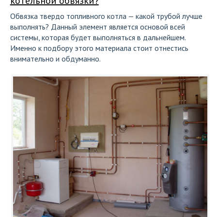
котельной обвязки?
Обвязка твердо топливного котла — какой трубой лучше
выполнять? Данный элемент является основой всей
системы, которая будет выполняться в дальнейшем.
Именно к подбору этого материала стоит отнестись
внимательно и обдуманно.