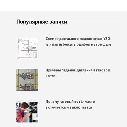
Популярные записи
Схема правильного подключения УЗО
или как избежать ошибок в этом деле
Причины падения давления в газовом
котле
Почему газовый котёл часто
включается и выключается