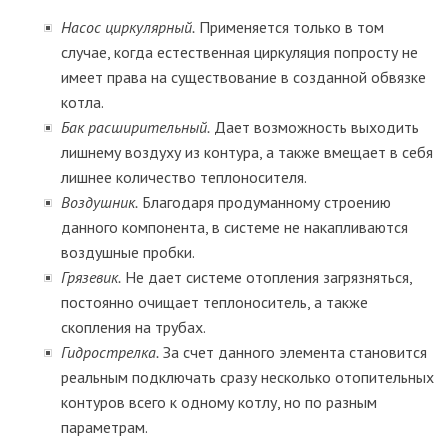
Насос циркулярный.
Применяется только в том
случае, когда естественная циркуляция попросту не
имеет права на существование в созданной обвязке
котла.
Бак расширительный.
Дает возможность выходить
лишнему воздуху из контура, а также вмещает в себя
лишнее количество теплоносителя.
Воздушник.
Благодаря продуманному строению
данного компонента, в системе не накапливаются
воздушные пробки.
Грязевик.
Не дает системе отопления загрязняться,
постоянно очищает теплоноситель, а также
скопления на трубах.
Гидрострелка.
За счет данного элемента становится
реальным подключать сразу несколько отопительных
контуров всего к одному котлу, но по разным
параметрам.