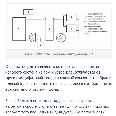
Схема обвязки с теплоаккумулятором
Обвязка твердотопливного котла отопления, схема
которого состоит из таких устройств, отличается от
других модификаций тем, что каждый компонент собран в
единый блок, а теплоноситель направлен в сам бак, а не во
всю систему отопления дома.
Данный метод позволяет подключать на выходе из
нагретой емкости столько ветвей для отопления, сколько
требует того площадь и индивидуальные потребности