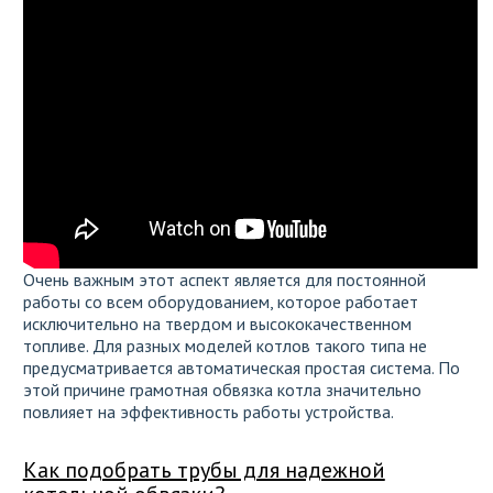
Очень важным этот аспект является для постоянной
работы со всем оборудованием, которое работает
исключительно на твердом и высококачественном
топливе. Для разных моделей котлов такого типа не
предусматривается автоматическая простая система. По
этой причине грамотная обвязка котла значительно
повлияет на эффективность работы устройства.
Как подобрать трубы для надежной