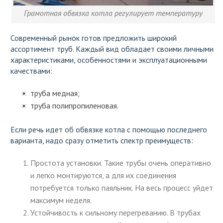
Грамотная обвязка котла регулирует температуру
Современный рынок готов предложить широкий
ассортимент труб. Каждый вид обладает своими личными
характеристиками, особенностями и эксплуатационными
качествами:
труба медная;
труба полипропиленовая.
Если речь идет об обвязке котла с помощью последнего
варианта, надо сразу отметить спектр преимуществ:
Простота установки. Такие трубы очень оперативно
и легко монтируются, а для их соединения
потребуется только паяльник. На весь процесс уйдет
максимум неделя.
Устойчивость к сильному перегреванию. В трубах