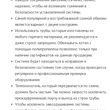
надежно, чтобы не возникало сомнений в
безопасности установленной системы.
Самой популярной и востребованной схемой обвязки
является вариант с двумя контурами.
Использовать трубы, которые изготовлены из
любого горячего материала, не рекомендуется и
даже строго запрещено. Обвязывать котел с
помощью полипропилена позволено только при
наличии сертификатов на данную продукцию.
Система будет находиться в исправном и
безопасном состоянии том случае, когда проводится
регулярное и профессиональная проверка
оборудования.
Теплоноситель, который передвигается по схеме,
должен быть чистым. Так можно запросто исключить
преждевременную порчу и выход из строя трубы.
Чтобы исключить завоздушивание системы,