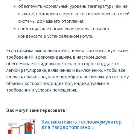
обеспечить нормальный уровень температуры аж на
выходе, подогрева самого котла и компонентов всей
системы домашнего отопления;
предотвращает появление нежелательного
конденсата в установленном котле.
Если обвязка выполнена качественно, соответствует всем
требованиям и рекомендациям, в частном доме
обеспечивается идеальное тепло, которое поддается
легкой регулировке, включению и выключению. Чтобы все
сделать правильно, надо подобрать оптимальную систему
обвязки, которая подойдет под индивидуальные
требования и условия помещения.
Вас могут заинтересовать:
Как изготовить теплоаккумулятор
для твердотопливно…