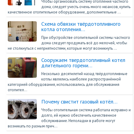
Чтобы организовать систему отопления частного
дома, следует учесть очень много нюансов, купить
качественное отопительное оборудование, дополнительные …
Схема обвязки твёрдотопливного
котла отопления…
При обустройстве отопительной системы частного
дома следует продумать всё до мелочей, чтобы
не столкнуться с неприятностями, которые могут возникнуть …
Сооружаем твердотопливный котел
длительного горени…
Несколько десятилетий назад твёрдотопливные
котлы являлись наиболее распространённой
категорией оборудования, использовались для обслуживания
отопител…
Почему свистит газовый котёл…
Чтобы отопительная система работала исправно и
долго, ей нужно обеспечить качественное
обслуживание. Неполадки в работе могут
возникать по разным прич…