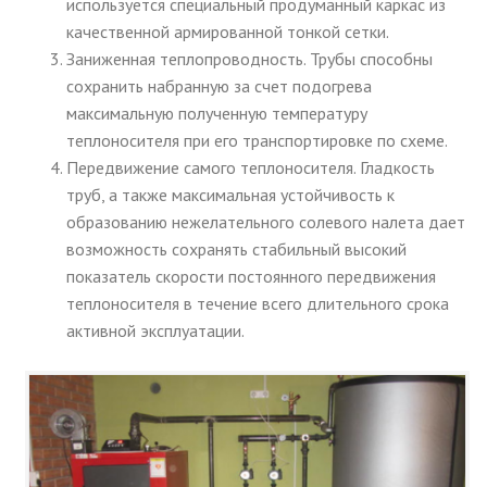
используется специальный продуманный каркас из
качественной армированной тонкой сетки.
Заниженная теплопроводность. Трубы способны
сохранить набранную за счет подогрева
максимальную полученную температуру
теплоносителя при его транспортировке по схеме.
Передвижение самого теплоносителя. Гладкость
труб, а также максимальная устойчивость к
образованию нежелательного солевого налета дает
возможность сохранять стабильный высокий
показатель скорости постоянного передвижения
теплоносителя в течение всего длительного срока
активной эксплуатации.