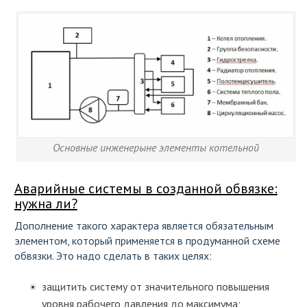
Основные инженерыне элементы котельной
Аварийные системы в созданной обвязке:
нужна ли?
Дополнение такого характера является обязательным
элементом, который применяется в продуманной схеме
обвязки. Это надо сделать в таких целях:
защитить систему от значительного повышения
уровня рабочего давления до максимума;