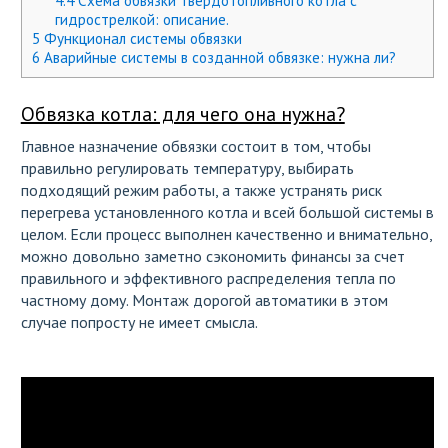
4.4
Схема обвязки твердотопливного котла с
гидрострелкой: описание.
5
Функционал системы обвязки
6
Аварийные системы в созданной обвязке: нужна ли?
Обвязка котла: для чего она нужна?
Главное назначение обвязки состоит в том, чтобы
правильно регулировать температуру, выбирать
подходящий режим работы, а также устранять риск
перегрева установленного котла и всей большой системы в
целом. Если процесс выполнен качественно и внимательно,
можно довольно заметно сэкономить финансы за счет
правильного и эффективного распределения тепла по
частному дому. Монтаж дорогой автоматики в этом
случае попросту не имеет смысла.