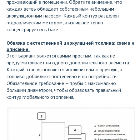
проживающий в помещении. Обратите внимание, что
каждая ветвь обладает собственным небольшим
циркуляционным насосом. Каждый контур разделен
гидравлическим методом, а излишнее тепло
концентрируется в баке.
Обвязка с естественной циркуляцией топлива: схема и
описание.
Этот вариант является самым простым, так как не
предусматривает ни одного дополнительного элемента.
Каждый этап выполняется исключительно вручную, а
топливо добавляют постепенно и по потребности.
Обязательное требование — трубы с максимально
большим диаметром, чтобы образовать правильный
контур глобального отопления.