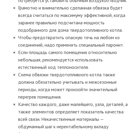
потребуется установить обычный воздухоотводчик.
Грамотно и внимательно сделанная обвязка будет
всегда считаться по максимуму эффективной, когда
заранее правильно подсчитана мощность
подобранного для дома твердотопливного котла.
Чтобы предотвратить опасную течь на любом из
соединений, надо применять специальный паронит.
Если площадь самого помещения относительно
небольшая, рекомендуется использовать
естественный ход теплоносителя.
Схема обвязки твердотопливного котла также
должна обязательно учитывать и межсезонные
периоды, когда может произойти значительный
перегрев помещения.
Качество каждого, даже малейшего, узла, деталей, а
также элементов определяет показатель качества
всей связи. Некачественные материалы —
обдуманный шаг к нерентабельному вкладу