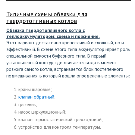
Типичные схемы обвязки для
твердотопливных котлов
Обвязка твердотопливного котла с
теплоаккумулятором: схема и пояснение.
Этот вариант достаточно кропотливый и сложный, но и
эффективный. В схеме этого типа аккумулятор играет роль
специальной емкости буферного типа. В первый
установленный контур, где двигается вода в момент
розжига самого котла, встраивается блок постепенного
подмешивания, в который вошли определенные элементы:
краны шаровые;
клапан обратный
;
грязевик;
насос циркуляционный;
клапан термостатический трехходовой;
устройство для контроля температуры.