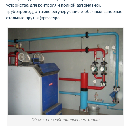
устройства для контроля и полной автоматики,
трубопровод, а также регулирующие и обычные запорные
стальные прутья (арматура).
Обвязка твердотопливного котла