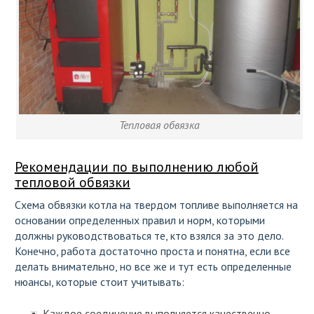
Тепловая обвязка
Рекомендации по выполнению любой
тепловой обвязки
Схема обвязки котла на твердом топливе выполняется на
основании определенных правил и норм, которыми
должны руководствоваться те, кто взялся за это дело.
Конечно, работа достаточно проста и понятна, если все
делать внимательно, но все же и тут есть определенные
нюансы, которые стоит учитывать:
Каждое соединение выполняется качественно,