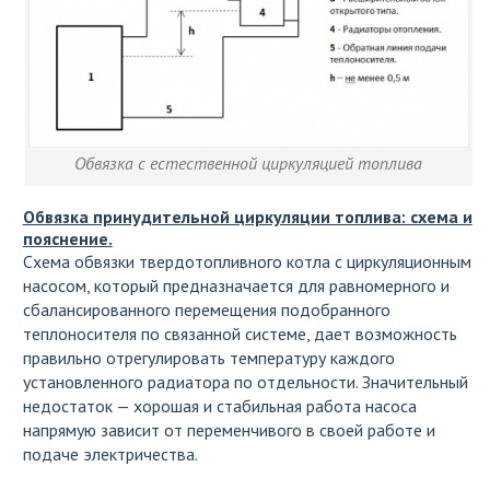
Обвязка с естественной циркуляцией топлива
Обвязка принудительной циркуляции топлива: схема и
пояснение.
Схема обвязки твердотопливного котла с циркуляционным
насосом, который предназначается для равномерного и
сбалансированного перемещения подобранного
теплоносителя по связанной системе, дает возможность
правильно отрегулировать температуру каждого
установленного радиатора по отдельности. Значительный
недостаток — хорошая и стабильная работа насоса
напрямую зависит от переменчивого в своей работе и
подаче электричества.