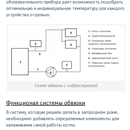
обогревательного прибора дает возможность подобрать
оптимальную и индивидуальную температуру для каждого
устройства отдельно.
Схема обвязки с гидрострелкой
Функционал системы обвязки
В систему, которую решили делать в загородном доме,
необходимо добавлять определенные компоненты для
налаживания самой работы котла: