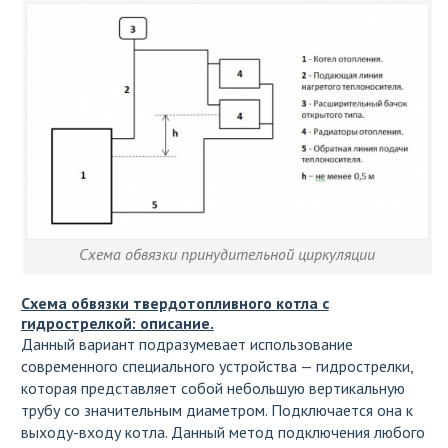
Схема обвязки принудительной циркуляции
Схема обвязки твердотопливного котла с
гидрострелкой: описание.
Данный вариант подразумевает использование
современного специального устройства — гидрострелки,
которая представляет собой небольшую вертикальную
трубу со значительным диаметром. Подключается она к
выходу-входу котла. Данный метод подключения любого