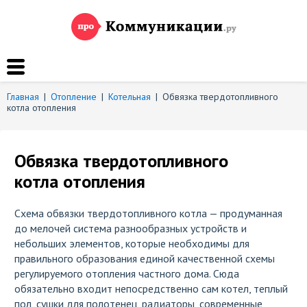
Главная
|
Отопление
|
Котельная
|
Обвязка твердотопливного
котла отопления
Обвязка твердотопливного
котла отопления
Схема обвязки твердотопливного котла — продуманная
до мелочей система разнообразных устройств и
небольших элементов, которые необходимы для
правильного образования единой качественной схемы
регулируемого отопления частного дома. Сюда
обязательно входит непосредственно сам котел, теплый
пол, сушки для полотенец, радиаторы, современные