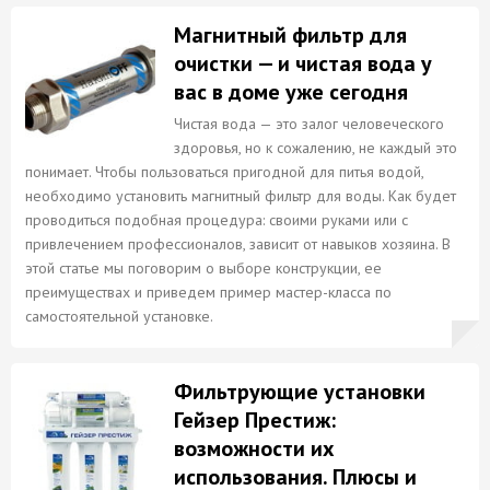
Магнитный фильтр для
очистки — и чистая вода у
вас в доме уже сегодня
Чистая вода — это залог человеческого
здоровья, но к сожалению, не каждый это
понимает. Чтобы пользоваться пригодной для питья водой,
необходимо установить магнитный фильтр для воды. Как будет
проводиться подобная процедура: своими руками или с
привлечением профессионалов, зависит от навыков хозяина. В
этой статье мы поговорим о выборе конструкции, ее
преимуществах и приведем пример мастер-класса по
самостоятельной установке.
Фильтрующие установки
Гейзер Престиж:
возможности их
использования. Плюсы и