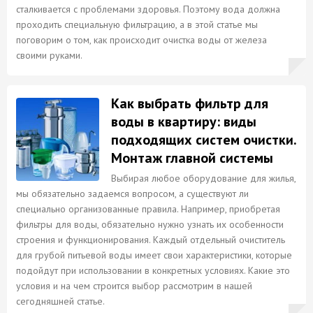
сталкивается с проблемами здоровья. Поэтому вода должна
проходить специальную фильтрацию, а в этой статье мы
поговорим о том, как происходит очистка воды от железа
своими руками.
Как выбрать фильтр для
воды в квартиру: виды
подходящих систем очистки.
Монтаж главной системы
Выбирая любое оборудование для жилья,
мы обязательно задаемся вопросом, а существуют ли
специально организованные правила. Например, приобретая
фильтры для воды, обязательно нужно узнать их особенности
строения и функционирования. Каждый отдельный очиститель
для грубой питьевой воды имеет свои характеристики, которые
подойдут при использовании в конкретных условиях. Какие это
условия и на чем строится выбор рассмотрим в нашей
сегодняшней статье.