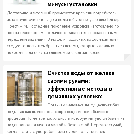
минусы установки
Достаточно длительный промежуток времени потребители
используют очистители для воды в бытовых условиях Гейзер
Престиж М. Последнее поколение устройств изготовлено по
новым технологиям и отлично справляется с поставленными
перед ним задачами. В модели подобных водоочистителей
следует отнести мембранные системы, которые идеально
подходят для очистки слишком жесткой жидкости.
Очистка воды от железа
своими руками:
эффективные методы в
домашних условиях
Организм человека не существует без
воды, так как именно она сопровождает все обменные
процессы. Но не всегда, жидкость, которую мы употребляем из
водопровода является чистой и безопасной. Нередок случай,
когда в связи с употреблением сырой воды человек