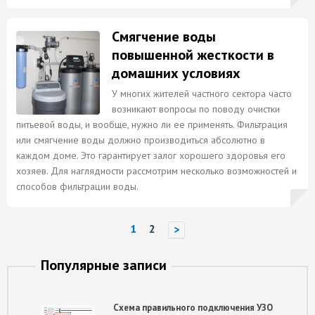
Смягчение воды
повышенной жесткости в
домашних условиях
У многих жителей частного сектора часто
возникают вопросы по поводу очистки
питьевой воды, и вообще, нужно ли ее применять. Фильтрация
или смягчение воды должно производиться абсолютно в
каждом доме. Это гарантирует залог хорошего здоровья его
хозяев. Для наглядности рассмотрим несколько возможностей и
способов фильтрации воды.
1
2
>
Популярные записи
Схема правильного подключения УЗО