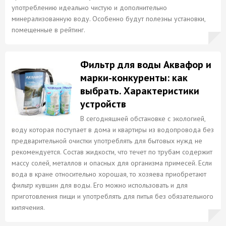
употреблению идеально чистую и дополнительно
минерализованную воду. Особенно будут полезны установки,
помещенные в рейтинг.
Фильтр для воды Аквафор и
марки-конкуренты: как
выбрать. Характеристики
устройств
В сегодняшней обстановке с экологией,
воду которая поступает в дома и квартиры из водопровода без
предварительной очистки употреблять для бытовых нужд не
рекомендуется. Состав жидкости, что течет по трубам содержит
массу солей, металлов и опасных для организма примесей. Если
вода в кране относительно хорошая, то хозяева приобретают
фильтр кувшин для воды. Его можно использовать и для
приготовления пищи и употреблять для питья без обязательного
кипячения.