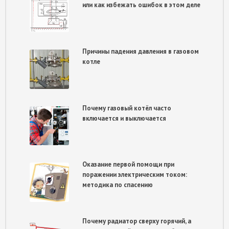
или как избежать ошибок в этом деле
Причины падения давления в газовом
котле
Почему газовый котёл часто
включается и выключается
Оказание первой помощи при
поражении электрическим током:
методика по спасению
Почему радиатор сверху горячий, а