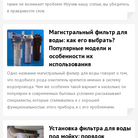
также не возникает проблем. Изучив нашу статью, вы убедитесь
в правдивости слов.
Магистральный фильтр для
воды: как его выбрать?
Популярные модели и
особенности их
использования
Одно название магистральный фильтр для воды говорит о том,
что подобного рода очиститель крепится именно в систему
водопровода. Чем же особенен такой вариант и насколько он
популярен в современных бытовых условиях рассказывают
специалисты, которые сталкивались и с хорошей
функциональностью этого прибора, и с его проблемами.
Установка фильтра для воды
под мойку: порядок