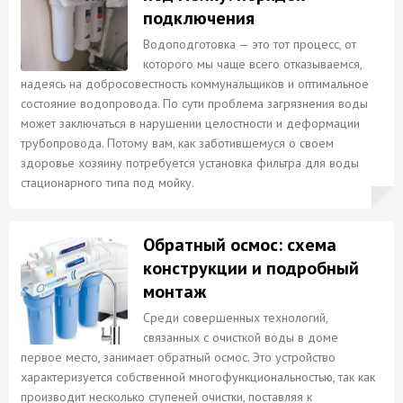
подключения
Водоподготовка — это тот процесс, от
которого мы чаще всего отказываемся,
надеясь на добросовестность коммунальщиков и оптимальное
состояние водопровода. По сути проблема загрязнения воды
может заключаться в нарушении целостности и деформации
трубопровода. Потому вам, как заботившемуся о своем
здоровье хозяину потребуется установка фильтра для воды
стационарного типа под мойку.
Обратный осмос: схема
конструкции и подробный
монтаж
Среди совершенных технологий,
связанных с очисткой воды в доме
первое место, занимает обратный осмос. Это устройство
характеризуется собственной многофункциональностью, так как
производит несколько ступеней очистки, поставляя к