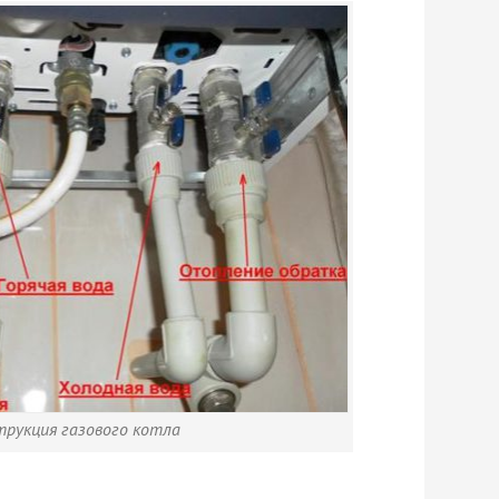
трукция газового котла