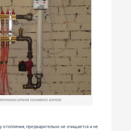
теплоносителя газового котла
у отопления, предварительно не очищается и не