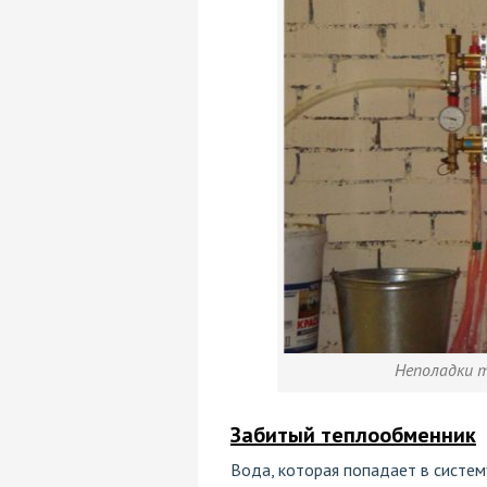
Неполадки 
Забитый теплообменник
Вода, которая попадает в систем