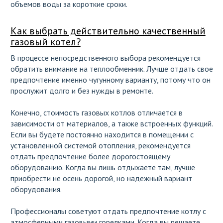
объемов воды за короткие сроки.
Как выбрать действительно качественный
газовый котел?
В процессе непосредственного выбора рекомендуется
обратить внимание на теплообменник. Лучше отдать свое
предпочтение именно чугунному варианту, потому что он
прослужит долго и без нужды в ремонте.
Конечно, стоимость газовых котлов отличается в
зависимости от материалов, а также встроенных функций.
Если вы будете постоянно находится в помещении с
установленной системой отопления, рекомендуется
отдать предпочтение более дорогостоящему
оборудованию. Когда вы лишь отдыхаете там, лучше
приобрести не осень дорогой, но надежный вариант
оборудования.
Профессионалы советуют отдать предпочтение котлу с
атмосферными газовыми горелками. Когда вы решаете