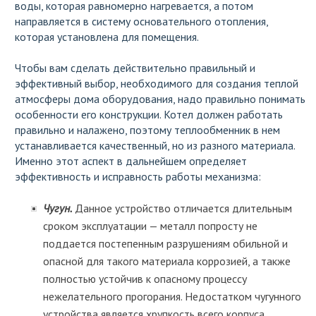
воды, которая равномерно нагревается, а потом
направляется в систему основательного отопления,
которая установлена для помещения.
Чтобы вам сделать действительно правильный и
эффективный выбор, необходимого для создания теплой
атмосферы дома оборудования, надо правильно понимать
особенности его конструкции. Котел должен работать
правильно и налажено, поэтому теплообменник в нем
устанавливается качественный, но из разного материала.
Именно этот аспект в дальнейшем определяет
эффективность и исправность работы механизма:
Чугун.
Данное устройство отличается длительным
сроком эксплуатации — металл попросту не
поддается постепенным разрушениям обильной и
опасной для такого материала коррозией, а также
полностью устойчив к опасному процессу
нежелательного прогорания. Недостатком чугунного
устройства является хрупкость всего корпуса,