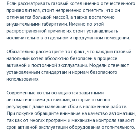
Если рассматривать газовый котел именно отечественного
производителя, стоит непременно отметить, что он
отличается большой массой, а также достаточно
внушительными габаритами. Именно по этой
распространенной причине их стоит устанавливать
исключительно в отдельном и продуманном помещении.
Обязательно рассмотрите тот факт, что каждый газовый
напольный котел абсолютно безопасен в процессе
активной и постоянной эксплуатации. Модели отвечают
установленным стандартам и нормам безопасного
использования.
Современные котлы оснащаются защитными
автоматическими датчиками, которые отменно
регулируют даже малейшие сбои в налаженной работе.
При покупке обращайте внимание на качество автоматики,
так как от многих программ и механизма контроля зависит
срок активной эксплуатации оборудования отопительного.