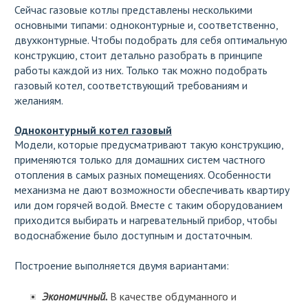
Сейчас газовые котлы представлены несколькими
основными типами: одноконтурные и, соответственно,
двухконтурные. Чтобы подобрать для себя оптимальную
конструкцию, стоит детально разобрать в принципе
работы каждой из них. Только так можно подобрать
газовый котел, соответствующий требованиям и
желаниям.
Одноконтурный котел газовый
Модели, которые предусматривают такую конструкцию,
применяются только для домашних систем частного
отопления в самых разных помещениях. Особенности
механизма не дают возможности обеспечивать квартиру
или дом горячей водой. Вместе с таким оборудованием
приходится выбирать и нагревательный прибор, чтобы
водоснабжение было доступным и достаточным.
Построение выполняется двумя вариантами:
Экономичный.
В качестве обдуманного и