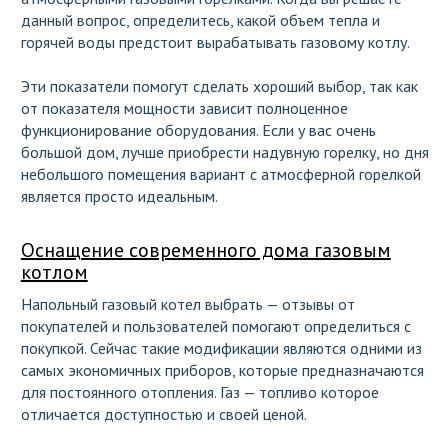
данный вопрос, определитесь, какой объем тепла и
горячей воды предстоит вырабатывать газовому котлу.
Эти показатели помогут сделать хороший выбор, так как
от показателя мощности зависит полноценное
функционирование оборудования. Если у вас очень
большой дом, лучше приобрести надувную горелку, но дня
небольшого помещения вариант с атмосферной горелкой
является просто идеальным.
Оснащение современного дома газовым
котлом
Напольный газовый котел выбрать — отзывы от
покупателей и пользователей помогают определиться с
покупкой. Сейчас такие модификации являются одними из
самых экономичных приборов, которые предназначаются
для постоянного отопления. Газ — топливо которое
отличается доступностью и своей ценой.