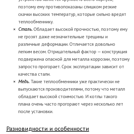
поэтому ему противопоказаны слишком резкие
скачки высоких температур, которые сильно вредят
теплообменнику.
Сталь.
Обладает высокой прочностью, поэтому ему
не грозят даже незначительные трещины и
различные деформации. Отличается довольно
легким весом. Отрицательный фактор — конструкция
подвержена опасной для металла коррозии, поэтому
запросто прогорает. Срок эксплуатации зависит от
качества стали.
Медь.
Такие теплообменники уже практически не
выпускаются производителями, потому что металл
обладает высокой стоимостью. И котлы такого
плана очень часто прогорают через несколько лет
после установки.
Разновидности и особенности