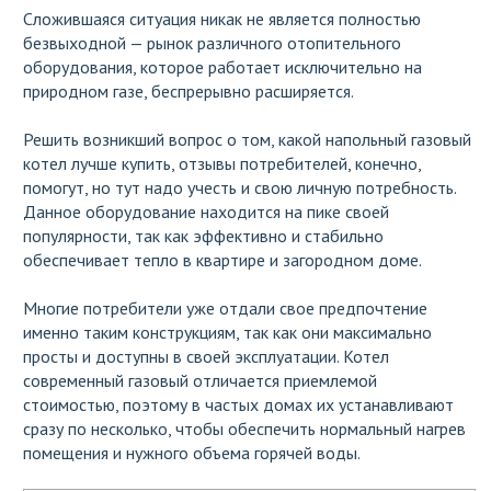
Сложившаяся ситуация никак не является полностью
безвыходной — рынок различного отопительного
оборудования, которое работает исключительно на
природном газе, беспрерывно расширяется.
Решить возникший вопрос о том, какой напольный газовый
котел лучше купить, отзывы потребителей, конечно,
помогут, но тут надо учесть и свою личную потребность.
Данное оборудование находится на пике своей
популярности, так как эффективно и стабильно
обеспечивает тепло в квартире и загородном доме.
Многие потребители уже отдали свое предпочтение
именно таким конструкциям, так как они максимально
просты и доступны в своей эксплуатации. Котел
современный газовый отличается приемлемой
стоимостью, поэтому в частых домах их устанавливают
сразу по несколько, чтобы обеспечить нормальный нагрев
помещения и нужного объема горячей воды.