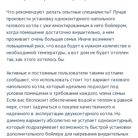
Что рекомендуют делать опытные специалисты? Лучше
произвести установку одноконтурного напольного
газового котла с уже вмонтированным в него бойлером,
когда помещение достаточно внушительно, а нем
проживает очень большая семья. Иначе возникнет
повышенный риск, что вода будет в нужном количестве и
необходимой температуры, а вот дом не будет отоплен
так, как этого хотелось бы.
Активные и постоянные пользователи такими котлами
сообщают, что использовать стоит тот вариант газового
напольного котла, который идеально подходит под
условия помещения и требования каждого члена семьи.
Если вас беспокоит обеспечение водой и теплом в равной
мере, стоит задуматься о покупке качественного и
надежного в эксплуатации двухконтурного котла. Но
данному варианту абсолютно не уступает одноконтурный,
который подразумевает возможность быстрой установки
дополнительного бойлера для нагревания внушительных