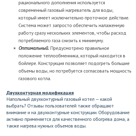
рационального дополнения используется
современный газовый нагреватель для воды,
который имеет исключительно проточное действие.
Система может запросто обеспечить налаженную
работу сразу нескольких элементов, чтобы расход
потребляемого газа снизить к минимуму.
Оптимальный.
Предусмотрено правильное
положение теплообменника, который находится в
бойлере. Конструкция позволяет подогреть большие
объемы воды, но потребуется согласовать мощность
газового котла.
Двухконтурная модификация
Напольный двухконтурный газовый котел — какой
выбрать? Отзывы пользователей также обращают
внимание и на двухконтурные конструкции. Оборудование
активно применяется для качественного обогрева дома, а
также нагрева нужных объемов воды.