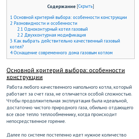
Содержание
[
Скрыть
]
1
Основной критерий выбора: особенности конструкции
2
Разновидности и особенности
2.1
Одноконтурный котел газовый
2.2
Двухконтурная модификация
3
Как выбрать действительно качественный газовый
котел?
4
Оснащение современного дома газовым котлом
Основной критерий выбора: особенности
конструкции
Работа любого качественного напольного котла, который
работает за счет газа, не отличается особой сложностью.
Чтобы продолжительная эксплуатация была идеальной,
достаточно чистого природного газа, обильно отдающего
все свое тепло теплообменнику, когда происходит
непосредственное горение.
Далее по системе постепенно идет нужное количество