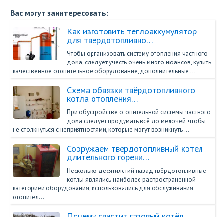
Вас могут заинтересовать:
Как изготовить теплоаккумулятор
для твердотопливно…
Чтобы организовать систему отопления частного
дома, следует учесть очень много нюансов, купить
качественное отопительное оборудование, дополнительные …
Схема обвязки твёрдотопливного
котла отопления…
При обустройстве отопительной системы частного
дома следует продумать всё до мелочей, чтобы
не столкнуться с неприятностями, которые могут возникнуть …
Сооружаем твердотопливный котел
длительного горени…
Несколько десятилетий назад твёрдотопливные
котлы являлись наиболее распространённой
категорией оборудования, использовались для обслуживания
отопител…
Почему свистит газовый котёл…