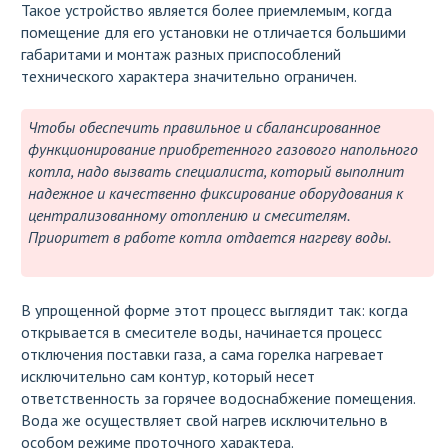
Такое устройство является более приемлемым, когда
помещение для его установки не отличается большими
габаритами и монтаж разных приспособлений
технического характера значительно ограничен.
Чтобы обеспечить правильное и сбалансированное
функционирование приобретенного газового напольного
котла, надо вызвать специалиста, который выполнит
надежное и качественно фиксирование оборудования к
централизованному отоплению и смесителям.
Приоритет в работе котла отдается нагреву воды.
В упрощенной форме этот процесс выглядит так: когда
открывается в смесителе воды, начинается процесс
отключения поставки газа, а сама горелка нагревает
исключительно сам контур, который несет
ответственность за горячее водоснабжение помещения.
Вода же осуществляет свой нагрев исключительно в
особом режиме проточного характера.