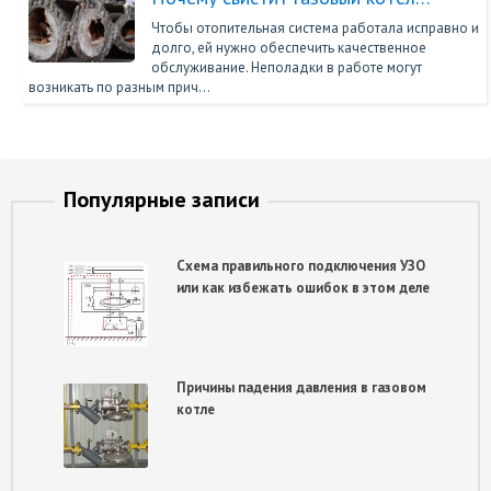
Чтобы отопительная система работала исправно и
долго, ей нужно обеспечить качественное
обслуживание. Неполадки в работе могут
возникать по разным прич…
Популярные записи
Схема правильного подключения УЗО
или как избежать ошибок в этом деле
Причины падения давления в газовом
котле