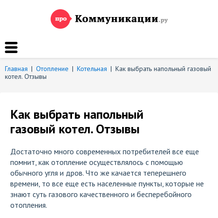
Главная
|
Отопление
|
Котельная
|
Как выбрать напольный газовый
котел. Отзывы
Как выбрать напольный
газовый котел. Отзывы
Достаточно много современных потребителей все еще
помнит, как отопление осуществлялось с помощью
обычного угля и дров. Что же качается теперешнего
времени, то все еще есть населенные пункты, которые не
знают суть газового качественного и бесперебойного
отопления.