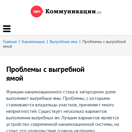
Главная
|
Канализация
|
Выгребная яма
|
Проблемы с выгребной
ямой
Проблемы с выгребной
ямой
Функции канализационного стока в загородном доме
выполняют выгребные ямы. Проблемы, с которыми
сталкиваются владельцы участков, причиняют много
неприятностей. Существует несколько вариантов
выполнения выгребных ям. Лучшим вариантов является
устройство современной канализационной системы, но
стоит это удовольствие отнюдь недёшево.