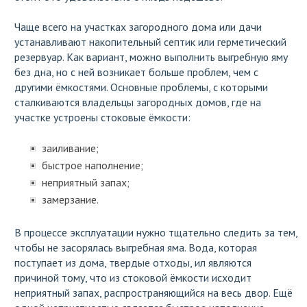
Чаще всего на участках загородного дома или дачи
устанавливают накопительный септик или герметический
резервуар. Как вариант, можно выполнить выгребную яму
без дна, но с ней возникает больше проблем, чем с
другими ёмкостями. Основные проблемы, с которыми
сталкиваются владельцы загородных домов, где на
участке устроены стоковые ёмкости:
заиливание;
быстрое наполнение;
неприятный запах;
замерзание.
В процессе эксплуатации нужно тщательно следить за тем,
чтобы не засорялась выгребная яма. Вода, которая
поступает из дома, твердые отходы, ил являются
причиной тому, что из стоковой ёмкости исходит
неприятный запах, распространяющийся на весь двор. Ещё