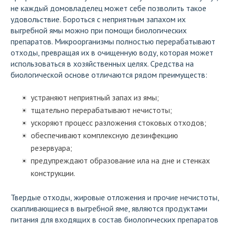
не каждый домовладелец может себе позволить такое
удовольствие. Бороться с неприятным запахом их
выгребной ямы можно при помощи биологических
препаратов. Микроорганизмы полностью перерабатывают
отходы, превращая их в очищенную воду, которая может
использоваться в хозяйственных целях. Средства на
биологической основе отличаются рядом преимуществ:
устраняют неприятный запах из ямы;
тщательно перерабатывают нечистоты;
ускоряют процесс разложения стоковых отходов;
обеспечивают комплексную дезинфекцию
резервуара;
предупреждают образование ила на дне и стенках
конструкции.
Твердые отходы, жировые отложения и прочие нечистоты,
скапливающиеся в выгребной яме, являются продуктами
питания для входящих в состав биологических препаратов