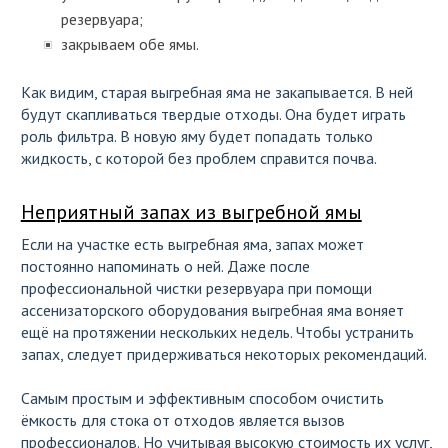
резервуара;
закрываем обе ямы.
Как видим, старая выгребная яма не закапывается. В ней
будут скапливаться твердые отходы. Она будет играть
роль фильтра. В новую яму будет попадать только
жидкость, с которой без проблем справится почва.
Неприятный запах из выгребной ямы
Если на участке есть выгребная яма, запах может
постоянно напоминать о ней. Даже после
профессиональной чистки резервуара при помощи
ассенизаторского оборудования выгребная яма воняет
ещё на протяжении нескольких недель. Чтобы устранить
запах, следует придерживаться некоторых рекомендаций.
Самым простым и эффективным способом очистить
ёмкость для стока от отходов является вызов
профессионалов. Но учитывая высокую стоимость их услуг,