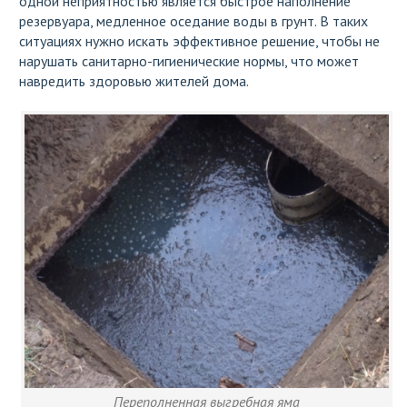
одной неприятностью является быстрое наполнение
резервуара, медленное оседание воды в грунт. В таких
ситуациях нужно искать эффективное решение, чтобы не
нарушать санитарно-гигиенические нормы, что может
навредить здоровью жителей дома.
Переполненная выгребная яма