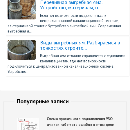
Переливная выгребная яма.
Устройство, материалы, о…
Если нет возможности подключиться к
централизованной канализационной системе,
альтернативой станет обустройство выгребной ямы. Современная
выгребная я…
Виды выгребных ям. Разбираемся в
тонкостях строите…
Выгребная яма отлично справляется с функциями
канализации там, где нет возможности
подключиться к централизованной канализационной системе.
Устройство…
Популярные записи
Схема правильного подключения УЗО
или как избежать ошибок в этом деле