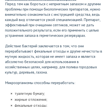
Перед тем как бороться с неприятным запахом и другими
проблемы при помощи биологических препаратов, нужно
внимательно ознакомиться с инструкцией средства, ведь
каждый вид отличается узкой специализацией. Препарат,
эффективный при очищении септиков, может не дать
положительного результата, если его применить с целью
устранения запаха в герметических резервуарах.
Действие бактерий заключается в том, что они
перерабатывают фекальные отходы и другие нечистоты в
мутную жидкость, которая не имеет запаха и является
абсолютно безопасной для использования в
хозяйственных целях, например, для полива городовых
культур, деревьев, газона.
Микроорганизмы способны переработать:
туалетную бумагу;
жирные отложения;
фекальные отходы;