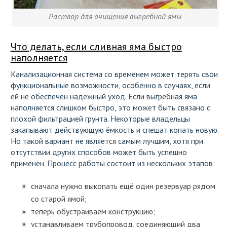
Раствор для очищения выгребной ямы
Что делать, если сливная яма быстро
наполняется
Канализационная система со временем может терять свои
функциональные возможности, особенно в случаях, если
ей не обеспечен надёжный уход. Если выгребная яма
наполняется слишком быстро, это может быть связано с
плохой фильтрацией грунта. Некоторые владельцы
закапывают действующую ёмкость и спешат копать новую.
Но такой вариант не является самым лучшим, хотя при
отсутствии других способов может быть успешно
применён. Процесс работы состоит из нескольких этапов:
сначала нужно выкопать ещё один резервуар рядом
со старой ямой;
теперь обустраиваем конструкцию;
устанавливаем трубопровод, соединяющий два