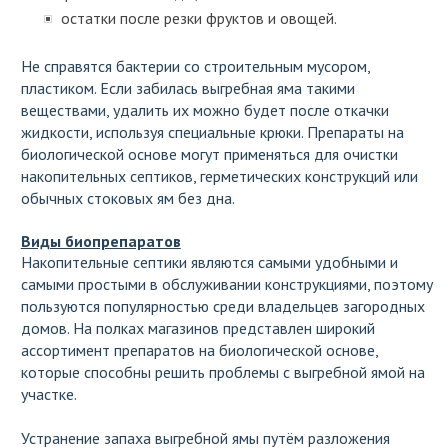
остатки после резки фруктов и овощей.
Не справятся бактерии со строительным мусором,
пластиком. Если забилась выгребная яма такими
веществами, удалить их можно будет после откачки
жидкости, используя специальные крюки. Препараты на
биологической основе могут применяться для очистки
накопительных септиков, герметических конструкций или
обычных стоковых ям без дна.
Виды биопрепаратов
Накопительные септики являются самыми удобными и
самыми простыми в обслуживании конструкциями, поэтому
пользуются популярностью среди владельцев загородных
домов. На полках магазинов представлен широкий
ассортимент препаратов на биологической основе,
которые способны решить проблемы с выгребной ямой на
участке.
Устранение запаха выгребной ямы путём разложения