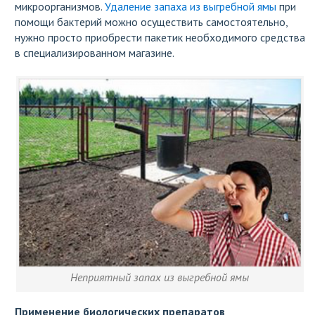
микроорганизмов.
Удаление запаха из выгребной ямы
при
помощи бактерий можно осуществить самостоятельно,
нужно просто приобрести пакетик необходимого средства
в специализированном магазине.
Неприятный запах из выгребной ямы
Применение биологических препаратов