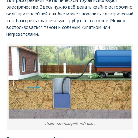
Для разогревания металлической трубы используют
электричество. Здесь нужно всё делать крайне осторожно,
ведь при малейшей ошибке может поразить электрический
ток. Разогреть пластиковую трубу ещё сложнее. Можно
воспользоваться тэном и солёным кипятком или
нагревателями.
Выкачка выгребной ямы