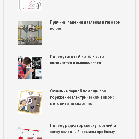
Причины падения давления в газовом
котле
Почему газовый котёл часто
включается и выключается
Оказание первой помощи при
поражении электрическим током:
методика по спасению
Почему радиатор сверху горячий, а
снизу холодный: решаем проблему