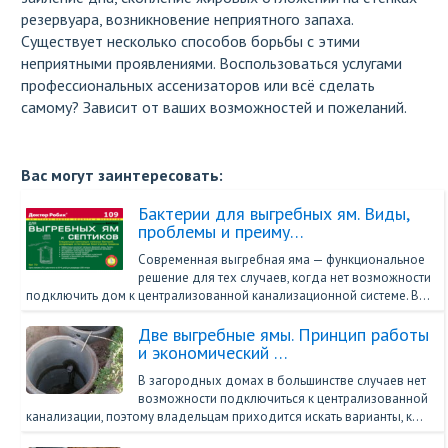
резервуара, возникновение неприятного запаха.
Существует несколько способов борьбы с этими
неприятными проявлениями. Воспользоваться услугами
профессиональных ассенизаторов или всё сделать
самому? Зависит от ваших возможностей и пожеланий.
Вас могут заинтересовать:
Бактерии для выгребных ям. Виды,
проблемы и преиму…
Современная выгребная яма — функциональное
решение для тех случаев, когда нет возможности
подключить дом к централизованной канализационной системе. В…
Две выгребные ямы. Принцип работы
и экономический …
В загородных домах в большинстве случаев нет
возможности подключиться к централизованной
канализации, поэтому владельцам приходится искать варианты, к…