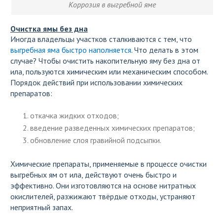
Коррозия в выгребной яме
Очистка ямы без дна
Иногда владельцы участков сталкиваются с тем, что
выгребная яма быстро наполняется
. Что делать в этом
случае? Чтобы очистить накопительную яму без дна от
ила, пользуются химическим или механическим способом.
Порядок действий при использовании химических
препаратов:
откачка жидких отходов;
введение разведенных химических препаратов;
обновление слоя гравийной подсыпки.
Химические препараты, применяемые в процессе очистки
выгребных ям от ила, действуют очень быстро и
эффективно. Они изготовляются на основе нитратных
окислителей, разжижают твёрдые отходы, устраняют
неприятный запах.