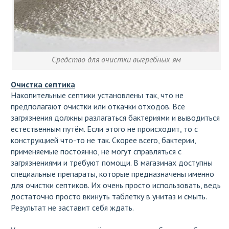
Средство для очистки выгребных ям
Очистка септика
Накопительные септики установлены так, что не
предполагают очистки или откачки отходов. Все
загрязнения должны разлагаться бактериями и выводиться
естественным путём. Если этого не происходит, то с
конструкцией что-то не так. Скорее всего, бактерии,
применяемые постоянно, не могут справляться с
загрязнениями и требуют помощи. В магазинах доступны
специальные препараты, которые предназначены именно
для очистки септиков. Их очень просто использовать, ведь
достаточно просто вкинуть таблетку в унитаз и смыть.
Результат не заставит себя ждать.