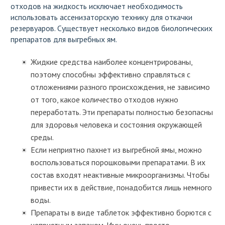
отходов на жидкость исключает необходимость
использовать ассенизаторскую технику для откачки
резервуаров. Существует несколько видов биологических
препаратов для выгребных ям.
Жидкие средства наиболее концентрированы,
поэтому способны эффективно справляться с
отложениями разного происхождения, не зависимо
от того, какое количество отходов нужно
переработать. Эти препараты полностью безопасны
для здоровья человека и состояния окружающей
среды.
Если неприятно пахнет из выгребной ямы, можно
воспользоваться порошковыми препаратами. В их
состав входят неактивные микроорганизмы. Чтобы
привести их в действие, понадобится лишь немного
воды.
Препараты в виде таблеток эффективно борются с