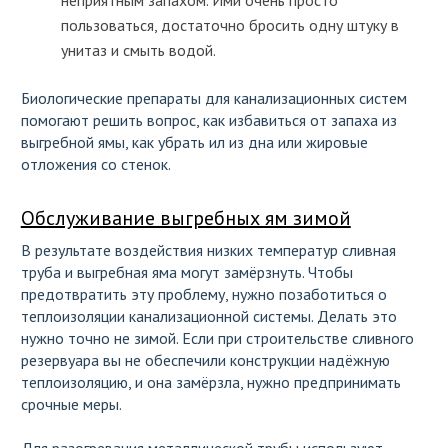
неприятным запахом. Ими очень просто
пользоваться, достаточно бросить одну штуку в
унитаз и смыть водой.
Биологические препараты для канализационных систем
помогают решить вопрос, как избавиться от запаха из
выгребной ямы, как убрать ил из дна или жировые
отложения со стенок.
Обслуживание выгребных ям зимой
В результате воздействия низких температур сливная
труба и выгребная яма могут замёрзнуть. Чтобы
предотвратить эту проблему, нужно позаботиться о
теплоизоляции канализационной системы. Делать это
нужно точно не зимой. Если при строительстве сливного
резервуара вы не обеспечили конструкции надёжную
теплоизоляцию, и она замёрзла, нужно предпринимать
срочные меры.