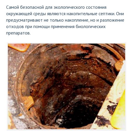
Самой безопасной для экологического состояния
окружающей среды являются накопительные септики. Они
предусматривают не только накопление, но и разложение
отходов при помощи применения биологических
препаратов.