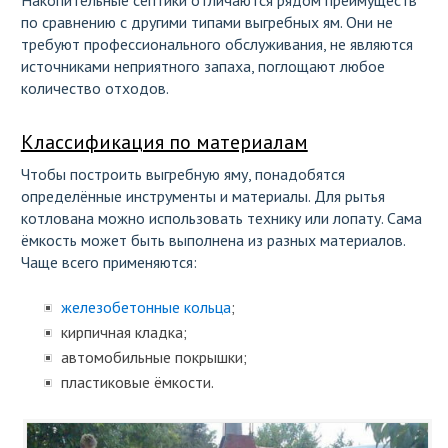
Накопительные септики отличаются рядом преимуществ
по сравнению с другими типами выгребных ям. Они не
требуют профессионального обслуживания, не являются
источниками неприятного запаха, поглощают любое
количество отходов.
Классификация по материалам
Чтобы построить выгребную яму, понадобятся
определённые инструменты и материалы. Для рытья
котлована можно использовать технику или лопату. Сама
ёмкость может быть выполнена из разных материалов.
Чаще всего применяются:
железобетонные кольца
;
кирпичная кладка;
автомобильные покрышки;
пластиковые ёмкости.