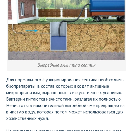
Выгребные ямы типа септик
Для нормального функционирования септика необходимы
биопрепараты, в состав которых входят активные
микроорганизмы, выращенные в искусственных условиях.
Бактерии питаются нечистотами, разлагая их полностью.
Нечистоты в накопительной выгребной яме превращаются
в чистую воду, которая потом может использоваться для
хозяйственных нужд.