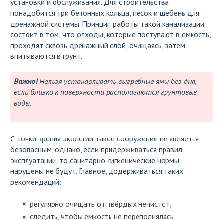
установки и обслуживания. Для строительства
понадобится три бетонных кольца, песок и щебень для
дренажной системы. Принцип работы такой канализации
состоит в том, что отходы, которые поступают в ёмкость,
проходят сквозь дренажный слой, очищаясь, затем
впитываются в грунт.
Важно!
Нельзя устанавливать выгребные ямы без дна,
если близко к поверхности располагаются грунтовые
воды.
С точки зрения экологии такое сооружение не является
безопасным, однако, если придерживаться правил
эксплуатации, то санитарно-гигиенические нормы
нарушены не будут. Главное, додерживаться таких
рекомендаций:
регулярно очищать от твёрдых нечистот;
следить, чтобы ёмкость не переполнялась;