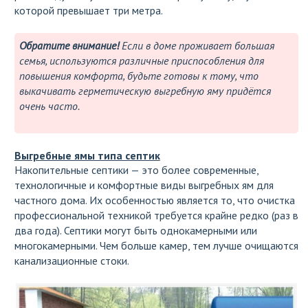
которой превышает три метра.
Обратите внимание!
Если в доме проживает большая
семья, используются различные приспособления для
повышения комфорта, будьте готовы к тому, что
выкачивать герметическую выгребную яму придётся
очень часто.
Выгребные ямы типа септик
Накопительные септики — это более современные,
технологичные и комфортные виды выгребных ям для
частного дома. Их особенностью является то, что очистка
профессиональной техникой требуется крайне редко (раз в
два года). Септики могут быть однокамерными или
многокамерными. Чем больше камер, тем лучше очищаются
канализационные стоки.