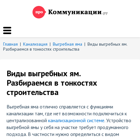
Главная
|
Канализация
|
Выгребная яма
|
Виды выгребных ям.
Разбираемся в тонкостях строительства
Виды выгребных ям.
Разбираемся в тонкостях
строительства
Выгребная яма отлично справляется с функциями
канализации там, где нет возможности подключиться к
централизованной
канализационной системе
. Устройство
выгребной ямы у себя на участке требует продуманного
подхода. В частности нужно определиться с видом