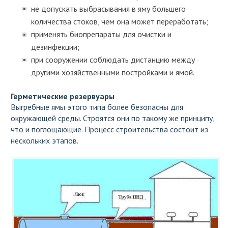
не допускать выбрасывания в яму большего
количества стоков, чем она может переработать;
применять биопрепараты для очистки и
дезинфекции;
при сооружении соблюдать дистанцию между
другими хозяйственными постройками и ямой.
Герметические резервуары
Выгребные ямы этого типа более безопасны для
окружающей среды. Строятся они по такому же принципу,
что и поглощающие. Процесс строительства состоит из
нескольких этапов.