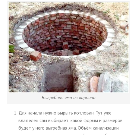
Выгребная яма из кирпича
Для начала нужно вырыть котлован. Тут уже
владелец сам выбирает, какой формы и размеров
будет у него выгребная яма. Объём канализации