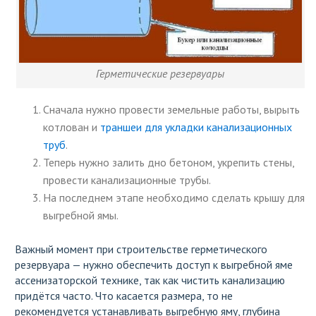
Герметические резервуары
Сначала нужно провести земельные работы, вырыть
котлован и
траншеи для укладки канализационных
труб
.
Теперь нужно залить дно бетоном, укрепить стены,
провести канализационные трубы.
На последнем этапе необходимо сделать крышу для
выгребной ямы.
Важный момент при строительстве герметического
резервуара — нужно обеспечить доступ к выгребной яме
ассенизаторской технике, так как чистить канализацию
придётся часто. Что касается размера, то не
рекомендуется устанавливать выгребную яму, глубина