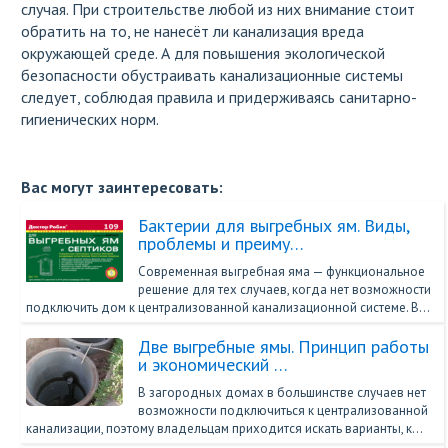
случая. При строительстве любой из них внимание стоит
обратить на то, не нанесёт ли канализация вреда
окружающей среде. А для повышения экологической
безопасности обустраивать канализационные системы
следует, соблюдая правила и придерживаясь санитарно-
гигиенических норм.
Вас могут заинтересовать:
Бактерии для выгребных ям. Виды,
проблемы и преиму…
Современная выгребная яма — функциональное
решение для тех случаев, когда нет возможности
подключить дом к централизованной канализационной системе. В…
Две выгребные ямы. Принцип работы
и экономический …
В загородных домах в большинстве случаев нет
возможности подключиться к централизованной
канализации, поэтому владельцам приходится искать варианты, к…