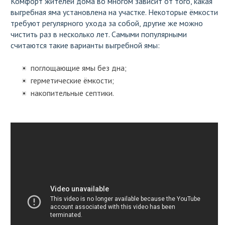
Комфорт жителей дома во многом зависит от того, какая
выгребная яма установлена на участке. Некоторые ёмкости
требуют регулярного ухода за собой, другие же можно
чистить раз в несколько лет. Самыми популярными
считаются такие варианты выгребной ямы:
поглощающие ямы без дна;
герметические ёмкости;
накопительные септики.