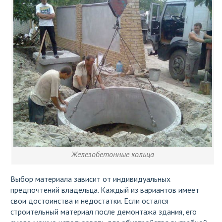
Железобетонные кольца
Выбор материала зависит от индивидуальных
предпочтений владельца. Каждый из вариантов имеет
свои достоинства и недостатки. Если остался
строительный материал после демонтажа здания, его