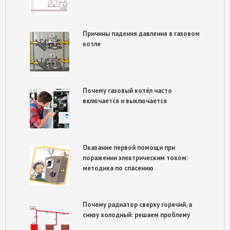
Причины падения давления в газовом
котле
Почему газовый котёл часто
включается и выключается
Оказание первой помощи при
поражении электрическим током:
методика по спасению
Почему радиатор сверху горячий, а
снизу холодный: решаем проблему