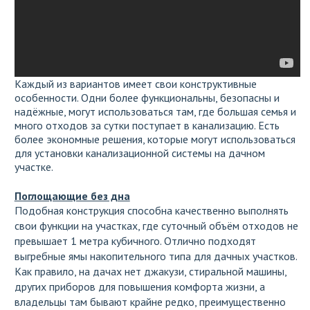
Каждый из вариантов имеет свои конструктивные
особенности. Одни более функциональны, безопасны и
надёжные, могут использоваться там, где большая семья и
много отходов за сутки поступает в канализацию. Есть
более экономные решения, которые могут использоваться
для установки канализационной системы на дачном
участке.
Поглощающие без дна
Подобная конструкция способна качественно выполнять
свои функции на участках, где суточный объём отходов не
превышает 1 метра кубичного. Отлично подходят
выгребные ямы накопительного типа для дачных участков.
Как правило, на дачах нет джакузи, стиральной машины,
других приборов для повышения комфорта жизни, а
владельцы там бывают крайне редко, преимущественно