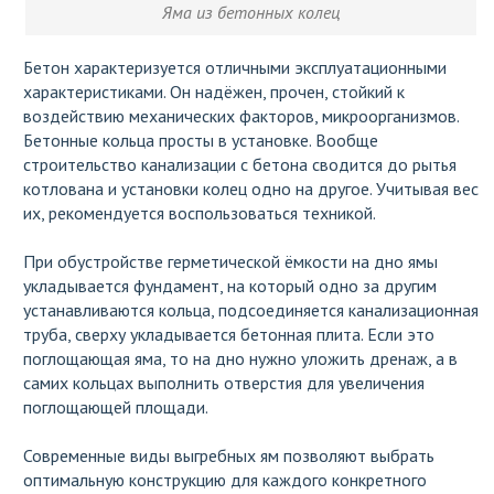
Яма из бетонных колец
Бетон характеризуется отличными эксплуатационными
характеристиками. Он надёжен, прочен, стойкий к
воздействию механических факторов, микроорганизмов.
Бетонные кольца просты в установке. Вообще
строительство канализации с бетона сводится до рытья
котлована и установки колец одно на другое. Учитывая вес
их, рекомендуется воспользоваться техникой.
При обустройстве герметической ёмкости на дно ямы
укладывается фундамент, на который одно за другим
устанавливаются кольца, подсоединяется канализационная
труба, сверху укладывается бетонная плита. Если это
поглощающая яма, то на дно нужно уложить дренаж, а в
самих кольцах выполнить отверстия для увеличения
поглощающей площади.
Современные виды выгребных ям позволяют выбрать
оптимальную конструкцию для каждого конкретного