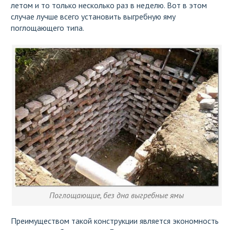
летом и то только несколько раз в неделю. Вот в этом
случае лучше всего установить выгребную яму
поглощающего типа.
Поглощающие, без дна выгребные ямы
Преимуществом такой конструкции является экономность