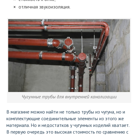
отличная звукоизоляция.
Чугунные трубы для внутренней канализации
В магазине можно найти не только трубы из чугуна, но и
комплектующие соединительные элементы из этого же
материала. Но и недостатков у чугунных изделий хватает.
В первую очередь это высокая стоимость по сравнению с