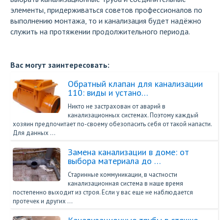
элементы, придерживаться советов профессионалов по
выполнению монтажа, то и канализация будет надёжно
служить на протяжении продолжительного периода.
Вас могут заинтересовать:
Обратный клапан для канализации
110: виды и устано…
Никто не застрахован от аварий в
канализационных системах. Поэтому каждый
хозяин предпочитает по-своему обезопасить себя от такой напасти.
Для данных …
Замена канализации в доме: от
выбора материала до …
Старинные коммуникации, в частности
канализационная система в наше время
постепенно выходит из строя. Если у вас еще не наблюдается
протечек и других …