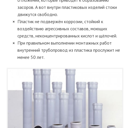
засоров. А вот внутри пластиковых изделий стоки
движутся свободно.
Пластик не подвержён коррозии, стойкий к
воздействию агрессивных составов, моющих
средств, неконцентрированных кислот и щёлочей.
При правильном выполнении монтажных работ
внутренний трубопровод из пластика прослужит не
менее 50 лет.