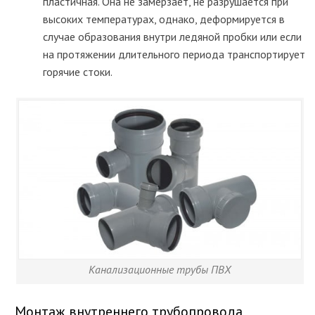
пластичная. Она не замерзает, не разрушается при
высоких температурах, однако, деформируется в
случае образования внутри ледяной пробки или если
на протяжении длительного периода транспортирует
горячие стоки.
Канализационные трубы ПВХ
Монтаж внутреннего трубопровода