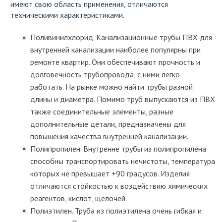
имеют свою область применения, отличаются
техническими характеристиками.
Поливинилхлорид. Канализационные трубы ПВХ для
внутренней канализации наиболее популярны при
ремонте квартир. Они обеспечивают прочность и
долговечность трубопровода, с ними легко
работать. На рынке можно найти трубы разной
длины и диаметра. Помимо труб выпускаются из ПВХ
также соединительные элементы, разные
дополнительные детали, предназначены для
повышения качества внутренней канализации.
Полипропилен. Внутренне трубы из полипропилена
способны транспортировать нечистоты, температура
которых не превышает +90 градусов. Изделия
отличаются стойкостью к воздействию химических
реагентов, кислот, щёлочей.
Полиэтилен. Труба из полиэтилена очень гибкая и