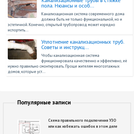
Канализационные трубы в стяжке
пола. Нюансы и особ…
Канализационная система современного дома
должна быть не только функциональной, но и
эстетичной. Конечно, открытый трубопровод может изрядно
испортить…
Уплотнение канализационных труб.
Советы и инструкц…
Чтобы канализационная система
функционировала качественно и эффективно, её
нужно правильно смонтировать. Проще жителям многоэтажных
домов, которые уст…
Популярные записи
Схема правильного подключения УЗО
или как избежать ошибок в этом деле