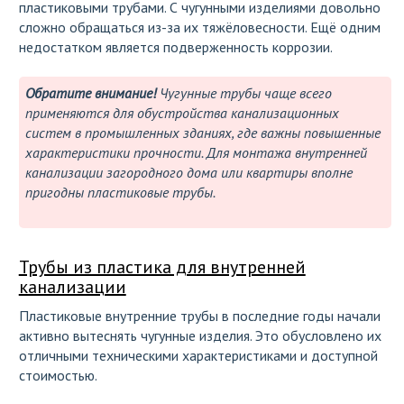
пластиковыми трубами. С чугунными изделиями довольно
сложно обращаться из-за их тяжёловесности. Ещё одним
недостатком является подверженность коррозии.
Обратите внимание!
Чугунные трубы чаще всего
применяются для обустройства канализационных
систем в промышленных зданиях, где важны повышенные
характеристики прочности. Для монтажа внутренней
канализации загородного дома или квартиры вполне
пригодны пластиковые трубы.
Трубы из пластика для внутренней
канализации
Пластиковые внутренние трубы в последние годы начали
активно вытеснять чугунные изделия. Это обусловлено их
отличными техническими характеристиками и доступной
стоимостью.