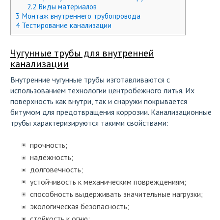
2.2
Виды материалов
3
Монтаж внутреннего трубопровода
4
Тестирование канализации
Чугунные трубы для внутренней
канализации
Внутренние чугунные трубы изготавливаются с
использованием технологии центробежного литья. Их
поверхность как внутри, так и снаружи покрывается
битумом для предотвращения коррозии. Канализационные
трубы характеризируются такими свойствами:
прочность;
надёжность;
долговечность;
устойчивость к механическим повреждениям;
способность выдерживать значительные нагрузки;
экологическая безопасность;
стойкость к огню;