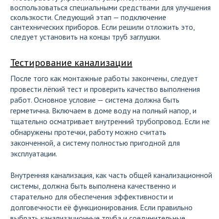
воспользоваться специальными средствами для улучшения
скользкости. Следующий этап — подключение
сантехнических приборов. Если решили отложить это,
следует установить на концы труб заглушки.
Тестирование канализации
После того как монтажные работы закончены, следует
провести лёгкий тест и проверить качество выполнения
работ. Основное условие — система должна быть
герметична. Включаем в доме воду на полный напор, и
тщательно осматривает внутренний трубопровод. Если не
обнаружены протечки, работу можно считать
законченной, а систему полностью пригодной для
эксплуатации.
Внутренняя канализация, как часть общей канализационной
системы, должна быть выполнена качественно и
старательно для обеспечения эффективности и
долговечности её функционирования. Если правильно
выбрать канализационные труба и соединительные