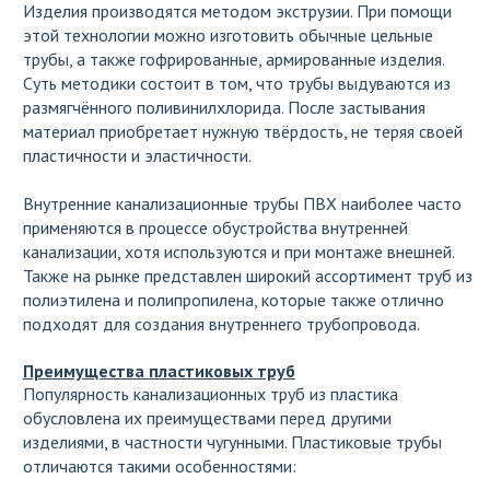
Изделия производятся методом экструзии. При помощи
этой технологии можно изготовить обычные цельные
трубы, а также гофрированные, армированные изделия.
Суть методики состоит в том, что трубы выдуваются из
размягчённого поливинилхлорида. После застывания
материал приобретает нужную твёрдость, не теряя своей
пластичности и эластичности.
Внутренние канализационные трубы ПВХ наиболее часто
применяются в процессе обустройства внутренней
канализации, хотя используются и при монтаже внешней.
Также на рынке представлен широкий ассортимент труб из
полиэтилена и полипропилена, которые также отлично
подходят для создания внутреннего трубопровода.
Преимущества пластиковых труб
Популярность канализационных труб из пластика
обусловлена их преимуществами перед другими
изделиями, в частности чугунными. Пластиковые трубы
отличаются такими особенностями: