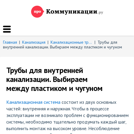
Главная
|
Канализация
|
Канализационные трубы
|
Трубы для
внутренней канализации. Выбираем между пластиком и чугуном
Трубы для внутренней
канализации. Выбираем
между пластиком и чугуном
Канализационная система
состоит из двух основных
частей: внутренняя и наружная. Чтобы в процессе
эксплуатации не возникало проблем с функционированием
системы, необходимо тщательно продумать каждый шаг,
выполнить монтаж на высоком уровне. Несоблюдение