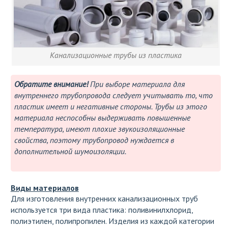
Канализационные трубы из пластика
Обратите внимание!
При выборе материала для
внутреннего трубопровода следует учитывать то, что
пластик имеет и негативные стороны. Трубы из этого
материала неспособны выдерживать повышенные
температура, имеют плохие звукоизоляционные
свойства, поэтому трубопровод нуждается в
дополнительной шумоизоляции.
Виды материалов
Для изготовления внутренних канализационных труб
используется три вида пластика: поливинилхлорид,
полиэтилен, полипропилен. Изделия из каждой категории