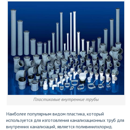
Пластиковые внутренние трубы
Наиболее популярным видом пластика, который
используется для изготовления канализационных труб для
внутренних канализаций, является поливинилхлорид.