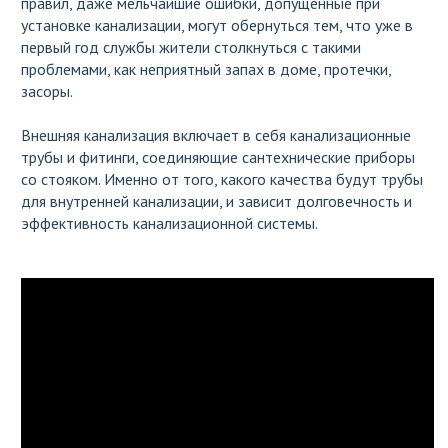
правил, даже мельчайшие ошибки, допущенные при
установке канализации, могут обернуться тем, что уже в
первый год службы жители столкнуться с такими
проблемами, как неприятный запах в доме, протечки,
засоры.
Внешняя канализация включает в себя канализационные
трубы и фитинги, соединяющие сантехнические приборы
со стояком. Именно от того, какого качества будут трубы
для внутренней канализации, и зависит долговечность и
эффективность канализационной системы.