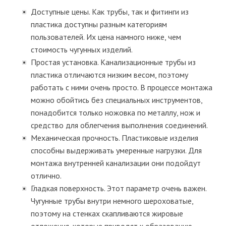
Доступные цены. Как трубы, так и фитинги из
пластика доступны разным категориям
пользователей. Их цена намного ниже, чем
стоимость чугунных изделий.
Простая установка. Канализационные трубы из
пластика отличаются низким весом, поэтому
работать с ними очень просто. В процессе монтажа
можно обойтись без специальных инструментов,
понадобится только ножовка по металлу, нож и
средство для облегчения выполнения соединений.
Механическая прочность. Пластиковые изделия
способны выдерживать умеренные нагрузки. Для
монтажа внутренней канализации они подойдут
отлично.
Гладкая поверхность. Этот параметр очень важен.
Чугунные трубы внутри немного шероховатые,
поэтому на стенках скапливаются жировые
отложения, которые приводят к образованию