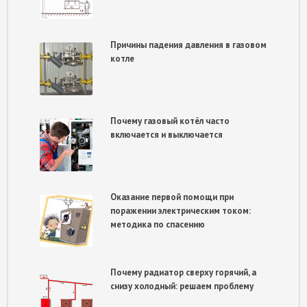
Причины падения давления в газовом
котле
Почему газовый котёл часто
включается и выключается
Оказание первой помощи при
поражении электрическим током:
методика по спасению
Почему радиатор сверху горячий, а
снизу холодный: решаем проблему