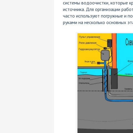
системы водоочистки, которые кр
источника. Для организации раб
часто используют погружные и по
руками на несколько основных эт