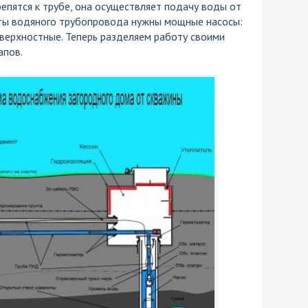
епятся к трубе, она осуществляет подачу воды от
оты водяного трубопровода нужны мощные насосы:
верхностные. Теперь разделяем работу своими
апов.