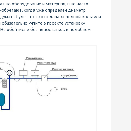
ат на оборудование и материал, и не часто
риобретают, когда уже определен диаметр
думать будет только подача холодной воды или
я обязательно учтите в проекте установку
 Не обойтись и без недостатков в подобном