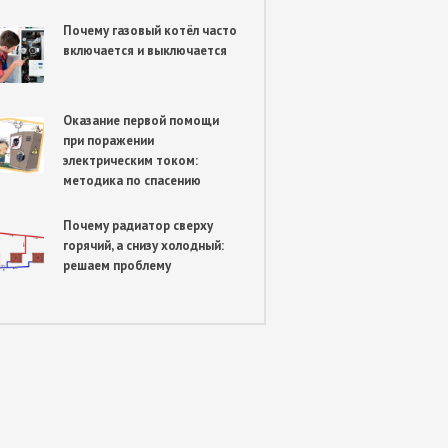
Почему газовый котёл часто
включается и выключается
Оказание первой помощи
при поражении
электрическим током:
методика по спасению
Почему радиатор сверху
горячий, а снизу холодный:
решаем проблему