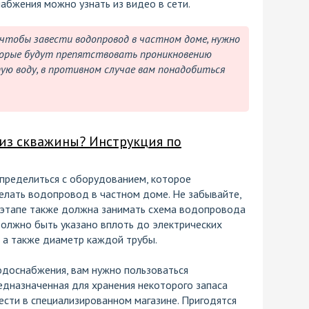
абжения можно узнать из видео в сети.
чтобы завести водопровод в частном доме, нужно
орые будут препятствовать проникновению
тую воду, в противном случае вам понадобиться
 из скважины? Инструкция по
пределиться с оборудованием, которое
елать водопровод в частном доме. Не забывайте,
 этапе также должна занимать схема водопровода
должно быть указано вплоть до электрических
, а также диаметр каждой трубы.
одоснабжения, вам нужно пользоваться
едназначенная для хранения некоторого запаса
ести в специализированном магазине. Пригодятся