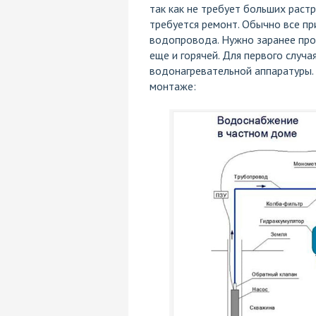
так как не требует больших растр
требуется ремонт. Обычно все п
водопровода. Нужно заранее про
еще и горячей. Для первого случа
водонагревательной аппаратуры.
монтаже: