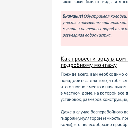
Также какие бывают виды водосн
Внимание!
Обустраивая колодец, 
учесть и элементы защиты, кот
мусора и почвенных пород в чис
регулярная водоочистка.
Как провести воду в дом
подробному монтажу
Прежде всего, вам необходимо о
понадобиться для того, чтобы сд
что основное место в начальном
в частном доме, на которой все 
установок, размеров конструкции
Даже в случае бесперебойного в
гидроаккумулятором (емкость, пр
воды), его целесообразно приобр