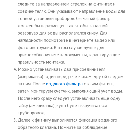
следите за направлением стрелок на фитингах и
соединителях. Они указывают направление воды для
точной установки приборов. Сетчатый фильтр
должен быть размещен так, чтобы запасной
резервуар для воды располагался снизу. Для
наглядности посмотрите в интернете видео или
фото инструкции. В этом случае лучше для
приспособления иметь документы, гарантирующие
правильность монтажа.
Можно устанавливать два присоединителя
(американка): один перед счетчиком, другой следом
за ним. После
водяного фильтра
ставим фитинг,
затем монтируем счётчик, выполняющий учет воды.
После него сразу следует устанавливать еще одну
гайку (американка), куда будет вкручиваться
трубопровод.
Далее к фитингу выполняется фиксация водяного
обратного клапана. Помните за соблюдение