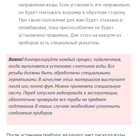
направления воды. Если установить его неправильно,
он будет сматывать водомер в обратную сторону.
При таком положении дел, вам будет отказано в
пломбировке, пока приспособление не будет
установлено правильно. Для этого на каждом из
приборов есть специальный указатель.
Важно!
Контролируйте каждый процесс подключения,
когда выполняется установка счетчиков воды. Все
резьбы должны быть обработаны специальными
герметиками. В качестве этих материалов выступает
пакля или лента-фум. Можно применять специальную
пасту. Перед запуском водопровода в эксплуатацию,
обязательно проверьте все трубы на предмет
подтекания. В таких случаях необходимо уплотнить
соединения приборов.
После установки прибора, ведущего учет расхода воды,