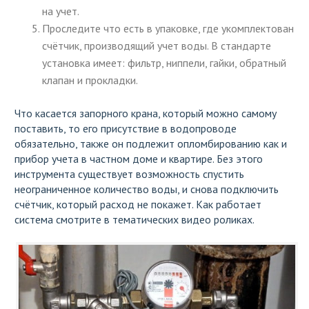
на учет.
Проследите что есть в упаковке, где укомплектован
счётчик, производящий учет воды. В стандарте
установка имеет: фильтр, ниппели, гайки, обратный
клапан и прокладки.
Что касается запорного крана, который можно самому
поставить, то его присутствие в водопроводе
обязательно, также он подлежит опломбированию как и
прибор учета в частном доме и квартире. Без этого
инструмента существует возможность спустить
неограниченное количество воды, и снова подключить
счётчик, который расход не покажет. Как работает
система смотрите в тематических видео роликах.