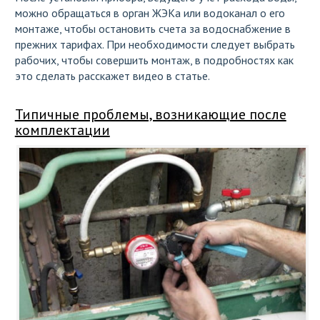
можно обращаться в орган ЖЭКа или водоканал о его
монтаже, чтобы остановить счета за водоснабжение в
прежних тарифах. При необходимости следует выбрать
рабочих, чтобы совершить монтаж, в подробностях как
это сделать расскажет видео в статье.
Типичные проблемы, возникающие после
комплектации