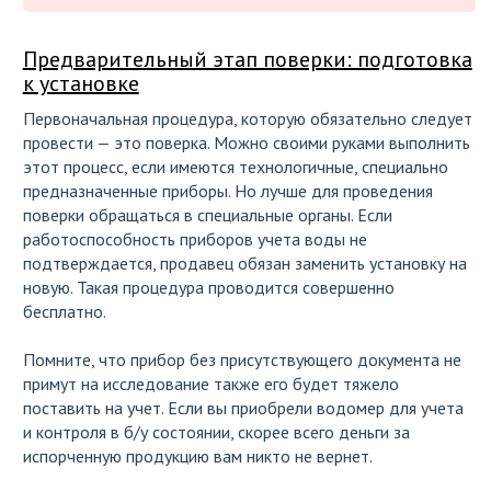
Предварительный этап поверки: подготовка
к установке
Первоначальная процедура, которую обязательно следует
провести — это поверка. Можно своими руками выполнить
этот процесс, если имеются технологичные, специально
предназначенные приборы. Но лучше для проведения
поверки обращаться в специальные органы. Если
работоспособность приборов учета воды не
подтверждается, продавец обязан заменить установку на
новую. Такая процедура проводится совершенно
бесплатно.
Помните, что прибор без присутствующего документа не
примут на исследование также его будет тяжело
поставить на учет. Если вы приобрели водомер для учета
и контроля в б/у состоянии, скорее всего деньги за
испорченную продукцию вам никто не вернет.