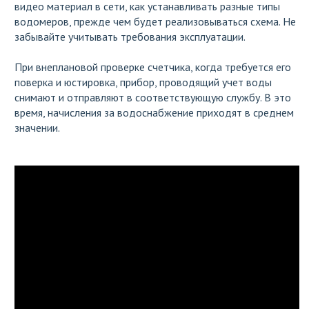
видео материал в сети, как устанавливать разные типы
водомеров, прежде чем будет реализовываться схема. Не
забывайте учитывать требования эксплуатации.
При внеплановой проверке счетчика, когда требуется его
поверка и юстировка, прибор, проводящий учет воды
снимают и отправляют в соответствующую службу. В это
время, начисления за водоснабжение приходят в среднем
значении.