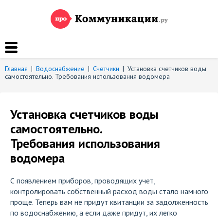
Главная
|
Водоснабжение
|
Счетчики
|
Установка счетчиков воды
самостоятельно. Требования использования водомера
Установка счетчиков воды
самостоятельно.
Требования использования
водомера
С появлением приборов, проводящих учет,
контролировать собственный расход воды стало намного
проще. Теперь вам не придут квитанции за задолженность
по водоснабжению, а если даже придут, их легко