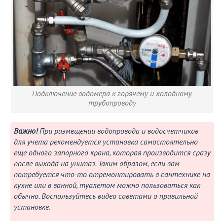
Подключение водомера к горячему и холодному
трубопроводу
Важно!
При размещении водопровода и водосчетчиков
для учета рекомендуется установка самостоятельно
еще одного запорного крана, которая производится сразу
после выхода на унитаз. Таким образом, если вам
потребуется что-то отремонтировать в сантехнике на
кухне или в ванной, туалетом можно пользоваться как
обычно. Воспользуйтесь видео советами о правильной
установке.