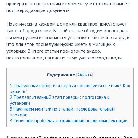
проверить по показаниям водомера учета, если он имеет
подтверждающие документы.
Практически в каждом доме или квартире присутствует
такое оборудование. В этой статье обсудим вопрос, как
своими руками выполняется установка счетчиков воды, и
что для этой процедуры нужно иметь в жилищных
условиях. В итоге статьи посмотрите видео,
подготовленное для вас по теме учета расхода воды.
Содержание
[
Скрыть
]
1
Правильный выбор или первый попавшийся счётчик? Как
решить?
2
Предварительный этап поверки: подготовка к
установке
3
Начинаем монтаж по этапам: последовательный
порядок
4
Типичные проблемы, возникающие после комплектации