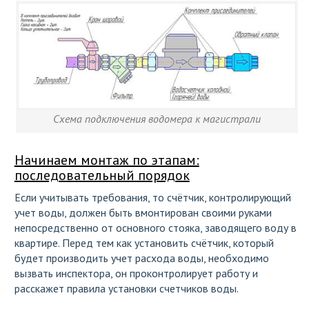
Схема подключения водомера к магистрали
Начинаем монтаж по этапам:
последовательный порядок
Если учитывать требования, то счётчик, контролирующий
учет воды, должен быть вмонтирован своими руками
непосредственно от основного стояка, заводящего воду в
квартире. Перед тем как установить счётчик, который
будет производить учет расхода воды, необходимо
вызвать инспектора, он проконтролирует работу и
расскажет правила установки счетчиков воды.