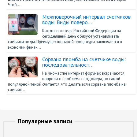
Чтоб…
Межповерочный интервал счетчиков
воды. Виды поверо…
Каждого жителя Российской Федерации на
сегодняшний день обязуют устанавливать
счетчики воды. Преимущество такой процедуры заключается в
экономии финан…
Сорвана пломба на счетчике воды:
последовательност…
На множестве интернет форумах встречаются
вопросы о проблемах водомера, но самой
популярной темой считается, что делать если сорвана пломба на
счетчик…
Популярные записи