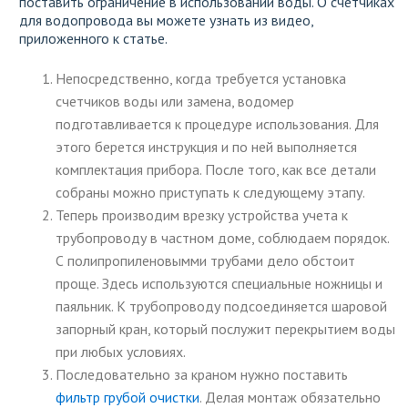
поставить ограничение в использовании воды. О счетчиках
для водопровода вы можете узнать из видео,
приложенного к статье.
Непосредственно, когда требуется установка
счетчиков воды или замена, водомер
подготавливается к процедуре использования. Для
этого берется инструкция и по ней выполняется
комплектация прибора. После того, как все детали
собраны можно приступать к следующему этапу.
Теперь производим врезку устройства учета к
трубопроводу в частном доме, соблюдаем порядок.
С полипропиленовымми трубами дело обстоит
проще. Здесь используются специальные ножницы и
паяльник. К трубопроводу подсоединяется шаровой
запорный кран, который послужит перекрытием воды
при любых условиях.
Последовательно за краном нужно поставить
фильтр грубой очистки
. Делая монтаж обязательно