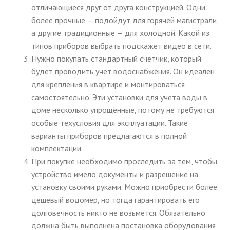
отличающиеся друг от друга конструкцией. Одни
более прочные — подойдут для горячей магистрали,
а другие традиционные — для холодной. Какой из
типов приборов выбрать подскажет видео в сети.
Нужно покупать стандартный счётчик, который
будет проводить учет водоснабжения. Он идеален
для крепления в квартире и монтироваться
самостоятельно. Эти установки для учета воды в
доме несколько упрощённые, потому не требуются
особые техусловия для эксплуатации. Такие
варианты приборов предлагаются в полной
комплектации.
При покупке необходимо проследить за тем, чтобы
устройство имело документы и разрешение на
установку своими руками. Можно приобрести более
дешевый водомер, но тогда гарантировать его
долговечность никто не возьмется. Обязательно
должна быть выполнена постановка оборудования