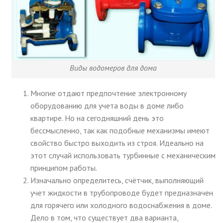
Виды водомеров для дома
Многие отдают предпочтение электронному
оборудованию для учета воды в доме либо
квартире. Но на сегодняшний день это
бессмысленно, так как подобные механизмы имеют
свойство быстро выходить из строя. Идеально на
этот случай использовать турбинные с механическим
принципом работы.
Изначально определитесь, счётчик, выполняющий
учет жидкости в трубопроводе будет предназначен
для горячего или холодного водоснабжения в доме.
Дело в том, что существует два варианта,