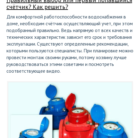
Правильный выбор или первый попавшийся
счётчик? Как решить?
Для комфортной работоспособности водоснабжения в
доме, необходим счётчик осуществляющий учет, при этом
подобранный правильно. Ведь напрямую от всех качеств и
технических характеристик зависит его срок и требования
эксплуатации. Существуют определенные рекомендации,
которыми пользуются специалисты. При планировке можно
провести монтаж своими руками, потому хозяину лучше
руководствоваться этими советами и посмотреть
соответствующее видео.