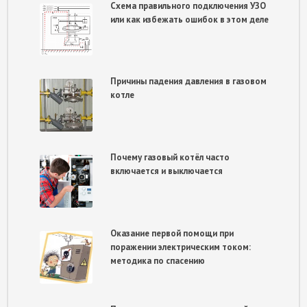
Схема правильного подключения УЗО
или как избежать ошибок в этом деле
Причины падения давления в газовом
котле
Почему газовый котёл часто
включается и выключается
Оказание первой помощи при
поражении электрическим током:
методика по спасению