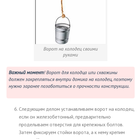
Ворот на колодец своими
руками
Важный момент
! Ворот для колодца или скважины
должен закрепляться внутри домика на колодец, поэтому
нужно заранее позаботиться о прочности конструкции.
Следующим делом устанавливаем ворот на колодец,
если он железобетонный, предварительно
проделываем отверстия для крепежных болтов.
Затем фиксируем стойки ворота, а к нему крепим