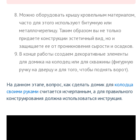
Можно оборудовать крышу кровельным материалом,
часто для этого используют битумную или
металлочерепицу. Таким образом вы не только
придаете конструкции эстетичный вид, но и
защищаете ее от проникновения сырости и осадков.
В конце работы создаем декоративные элементы
для домика на колодец или для скважины (фигурную
ручку на дверцу и для того, чтобы поднять ворот).
На данном этапе, вопрос, как сделать домик для
колодца
своими руками
считается исчерпанным, а для правильного
конструирования должна использоваться инструкция.