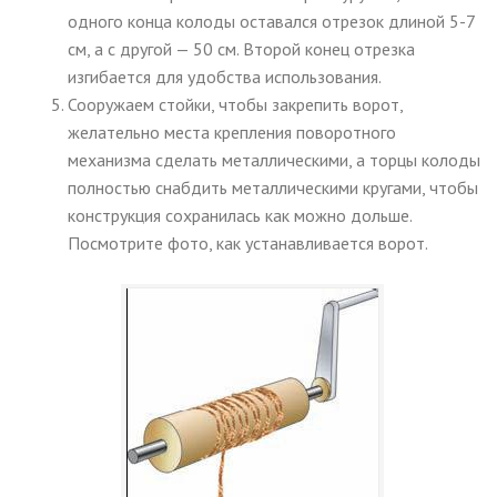
одного конца колоды оставался отрезок длиной 5-7
см, а с другой — 50 см. Второй конец отрезка
изгибается для удобства использования.
Сооружаем стойки, чтобы закрепить ворот,
желательно места крепления поворотного
механизма сделать металлическими, а торцы колоды
полностью снабдить металлическими кругами, чтобы
конструкция сохранилась как можно дольше.
Посмотрите фото, как устанавливается ворот.