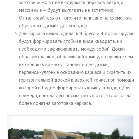
заготовки могут не выдержать порывов ветра, а
массивные — будут выглядеть не эстетично.
Отталкивайтесь от того, что написано на схеме, как
обустроить домик для колодца.
Для каркаса нужно сделать 4 бруса и 4 доски. Брусья
будут формировать стойки в виде квадрата, их
необходимо зафиксировать между собой. Доски
образуют каркас, образующий крышу, но прежде чем
их скрепить важно установить две доски,
перпендикулярные основанию каркаса и скрепить их
горизонтальной доской в верхней точке, при помощи
которой и будем формировать крышу колодца. Для
примера, предлагаем посмотреть фото, чтобы была
более понятна заготовка каркаса.