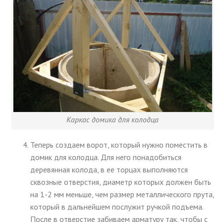
Каркас домика для колодца
Теперь создаем ворот, который нужно поместить в
домик для колодца. Для него понадобиться
деревянная колода, в ее торцах выполняются
сквозные отверстия, диаметр которых должен быть
на 1-2 мм меньше, чем размер металлического прута,
который в дальнейшем послужит ручкой подъема.
После в отверстие забиваем арматуру так, чтобы с