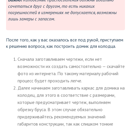
сочетаться друг с другом, то есть никаких
погрешностей в измерениях не допускается, возможны
лишь замеры с запасом.
После того, как у вас оказалось все под рукой, приступаем
к решению вопроса, как построить домик для колодца.
Сначала заготавливаем чертежи, если нет
возможности их создать самостоятельно — скачайте
фото из интернета. По такому материалу рабочий
процесс будет проходить легче.
Далее начинаем заготавливать каркас для домика на
колодец, для этого в соответствие с размерами,
которые предусматривает чертеж, выполняем
обрезку бруса. В этом случае обязательно
придерживайтесь рекомендуемых значений
габаритов конструкции, так как слишком тонкие