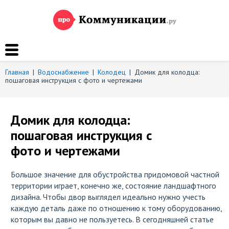
Главная
|
Водоснабжение
|
Колодец
|
Домик для колодца:
пошаговая инструкция с фото и чертежами
Домик для колодца:
пошаговая инструкция с
фото и чертежами
Большое значение для обустройства придомовой частной
территории играет, конечно же, состояние ландшафтного
дизайна. Чтобы двор выглядел идеально нужно учесть
каждую деталь даже по отношению к тому оборудованию,
которым вы давно не пользуетесь. В сегодняшней статье