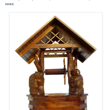
ниже.