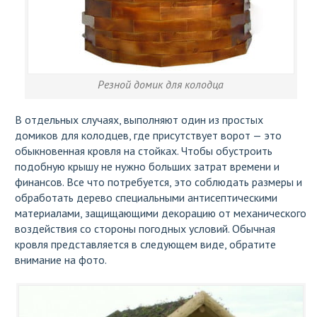
Резной домик для колодца
В отдельных случаях, выполняют один из простых
домиков для колодцев, где присутствует ворот — это
обыкновенная кровля на стойках. Чтобы обустроить
подобную крышу не нужно больших затрат времени и
финансов. Все что потребуется, это соблюдать размеры и
обработать дерево специальными антисептическими
материалами, защищающими декорацию от механического
воздействия со стороны погодных условий. Обычная
кровля представляется в следующем виде, обратите
внимание на фото.