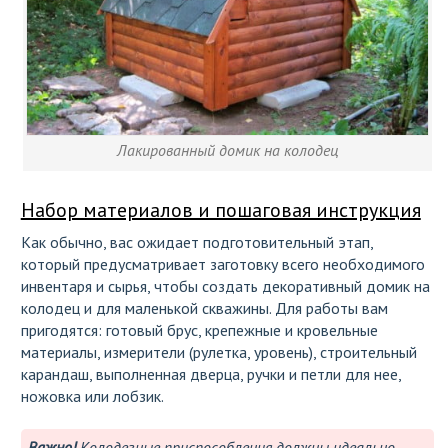
Лакированный домик на колодец
Набор материалов и пошаговая инструкция
Как обычно, вас ожидает подготовительный этап,
который предусматривает заготовку всего необходимого
инвентаря и сырья, чтобы создать декоративный домик на
колодец и для маленькой скважины. Для работы вам
пригодятся: готовый брус, крепежные и кровельные
материалы, измерители (рулетка, уровень), строительный
карандаш, выполненная дверца, ручки и петли для нее,
ножовка или лобзик.
Важно!
Колодезные приспособления должны идеально