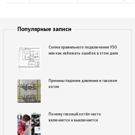
Популярные записи
Схема правильного подключения УЗО
или как избежать ошибок в этом деле
Причины падения давления в газовом
котле
Почему газовый котёл часто
включается и выключается