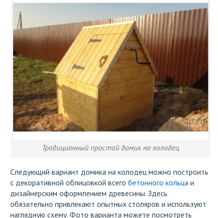
Традиционный простой домик на колодец
Следующий вариант домика на колодец можно построить
с декоративной облицовкой всего
бетонного кольца
и
дизайнерским оформлением древесины. Здесь
обязательно привлекают опытных столяров и используют
наглядную схему. Фото варианта можете посмотреть