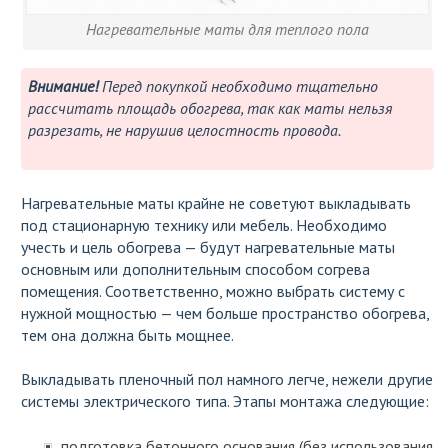
Нагревательные маты для теплого пола
Внимание!
Перед покупкой необходимо тщательно
рассчитать площадь обогрева, так как маты нельзя
разрезать, не нарушив целостность провода.
Нагревательные маты крайне не советуют выкладывать
под стационарную технику или мебель. Необходимо
учесть и цель обогрева — будут нагревательные маты
основным или дополнительным способом согрева
помещения. Соответственно, можно выбрать систему с
нужной мощностью — чем больше пространство обогрева,
тем она должна быть мощнее.
Выкладывать пленочный пол намного легче, нежели другие
системы электрического типа. Этапы монтажа следующие:
подготовка бетонного основания (без использования