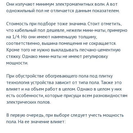
Они излучают минимум электромагнитных волн. А вот
одножильный пол не отличается данным показателем.
Стоимость при подборе тоже значима. Стоит отметить,
что кабельный пол дешевле, нежели мини-маты, примерно
на 1/4. Но они имеют наименьшую толщину,
соответственно, вышина помещения не сокращается.
Кроме того не нужно выкладывать песчано-цементную
стяжку. Однако мини-маты не имеют регулировку
мощности.
При обустройстве обогревающего пола под плитку
технология устройства зависит от типа пола. Также это
влияет и на объем работ в целом. Однако в целом у них
есть особенности, которые присущи всем разновидностям
электрических полов.
В первую очередь, при выборе следует учесть мощность
пола. На ее значение влияет: