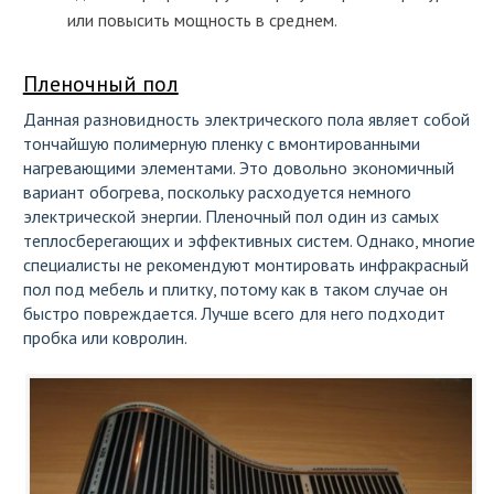
или повысить мощность в среднем.
Пленочный пол
Данная разновидность электрического пола являет собой
тончайшую полимерную пленку с вмонтированными
нагревающими элементами. Это довольно экономичный
вариант обогрева, поскольку расходуется немного
электрической энергии. Пленочный пол один из самых
теплосберегающих и эффективных систем. Однако, многие
специалисты не рекомендуют монтировать инфракрасный
пол под мебель и плитку, потому как в таком случае он
быстро повреждается. Лучше всего для него подходит
пробка или ковролин.