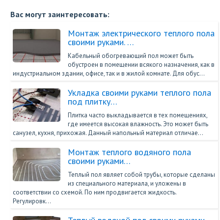
Вас могут заинтересовать:
Монтаж электрического теплого пола
своими руками. …
Кабельный обогревающий пол может быть
обустроен в помещении всякого назначения, как в
индустриальном здании, офисе, так и в жилой комнате. Для обус…
Укладка своими руками теплого пола
под плитку…
Плитка часто выкладывается в тех помещениях,
где имеется высокая влажность. Это может быть
санузел, кухня, прихожая. Данный напольный материал отличае…
Монтаж теплого водяного пола
своими руками…
Теплый пол являет собой трубы, которые сделаны
из специального материала, и уложены в
соответствии со схемой. По ним продвигается жидкость.
Регулировк…