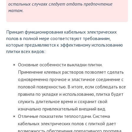
остальных случаях следует отдать предпочтение
матам.
Принцип функционирования кабельных электрических
полов в полной мере соответствуют требованиям,
которые предъявляются к эффективному использованию
плитки всех видов:
Основные особенности выкладки плитки.
Применение клеевых растворов позволяет сделать
одновременно прочное и эластичное соединение с
половой поверхностью. В итоге, если соблюдать все
правила по укладке и использованию, плитка будет
служить длительное время и сохранит свой
изначально привлекательный внешний вид.
Отличные показатели теплоотдачи. Система
кабельных электрических полов с плиткой дает
возможность обеспечения оперативного прогрева