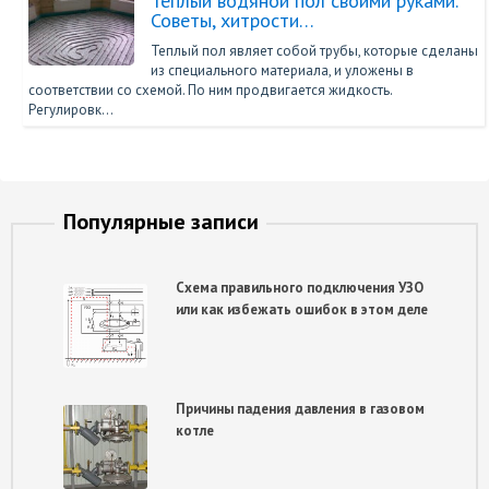
Теплый водяной пол своими руками.
Советы, хитрости…
Теплый пол являет собой трубы, которые сделаны
из специального материала, и уложены в
соответствии со схемой. По ним продвигается жидкость.
Регулировк…
Популярные записи
Схема правильного подключения УЗО
или как избежать ошибок в этом деле
Причины падения давления в газовом
котле