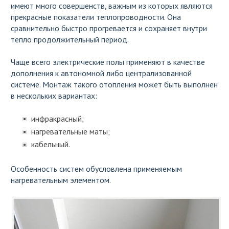
имеют много совершенств, важным из которых являются
прекрасные показатели теплопроводности. Она
сравнительно быстро прогревается и сохраняет внутри
тепло продолжительный период.
Чаще всего электрические полы применяют в качестве
дополнения к автономной либо централизованной
системе. Монтаж такого отопления может быть выполнен
в нескольких вариантах:
инфракрасный;
нагревательные маты;
кабельный.
Особенность систем обусловлена применяемым
нагревательным элементом.