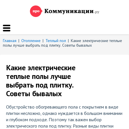
Главная
|
Отопление
|
Теплый пол
|
Какие электрические теплые
полы лучше выбрать под плитку. Советы бывалых
Какие электрические
теплые полы лучше
выбрать под плитку.
Советы бывалых
Обустройство обогревающего пола с покрытием в виде
плитки несложно, однако нуждается в большом внимании
и глубоком подходе. Поэтому так важен
выбор
электрического пола под плитку
. Разные виды плитки