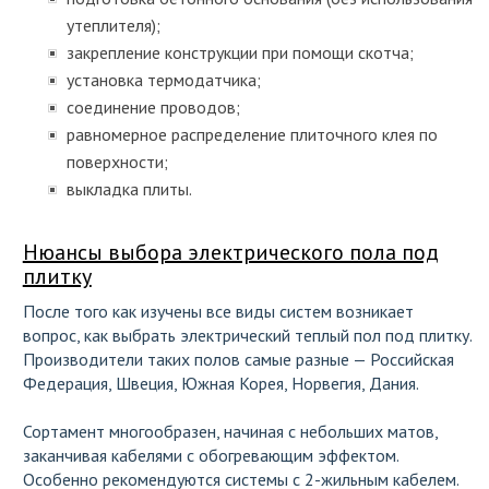
утеплителя);
закрепление конструкции при помощи скотча;
установка термодатчика;
соединение проводов;
равномерное распределение плиточного клея по
поверхности;
выкладка плиты.
Нюансы выбора электрического пола под
плитку
После того как изучены все виды систем возникает
вопрос,
как выбрать электрический теплый пол под плитку
.
Производители таких полов самые разные — Российская
Федерация, Швеция, Южная Корея, Норвегия, Дания.
Сортамент многообразен, начиная с небольших матов,
заканчивая кабелями с обогревающим эффектом.
Особенно рекомендуются системы с 2-жильным кабелем.