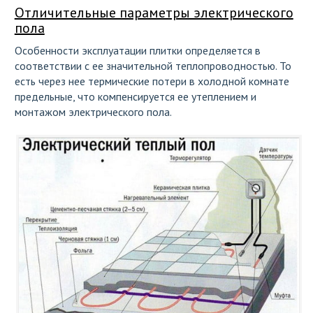
Отличительные параметры электрического
пола
Особенности эксплуатации плитки определяется в
соответствии с ее значительной теплопроводностью. То
есть через нее термические потери в холодной комнате
предельные, что компенсируется ее утеплением и
монтажом электрического пола.