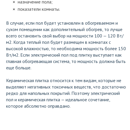
назначение пола;
показатели комнаты.
В случае, если пол будет установлен в обогреваемом и
сухом помещении как дополнительный обогрев, то лучше
всего остановить свой выбор на мощности 100 — 120 Вт/
м
2
. Когда теплый пол будет размещен в комнатах с
высокой влажностью, то необходима мощность более 150
Вт/м
2
. Если электрический пол под плитку выступает как
главная обогревающая система, то мощность должна быть
еще больше.
Керамическая плитка относится к тем видам, которые не
выделяют негативных токсичных веществ, что достаточно
редко для напольных покрытий. Поэтому электрический
пол и керамическая плитка — идеальное сочетание,
которое абсолютно оправдано.