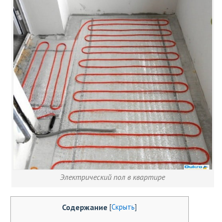
Электрический пол в квартире
Содержание
[
Скрыть
]