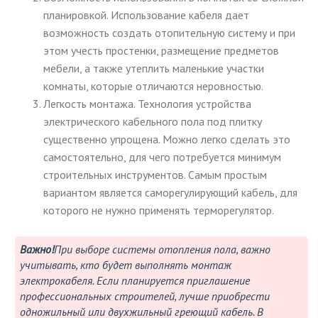
планировкой. Использование кабеля дает
возможность создать отопительную систему и при
этом учесть простенки, размещение предметов
мебели, а также утеплить маленькие участки
комнаты, которые отличаются неровностью.
Легкость монтажа. Технология устройства
электрического кабельного пола под плитку
существенно упрощена. Можно легко сделать это
самостоятельно, для чего потребуется минимум
строительных инструментов. Самым простым
вариантом является саморегулирующий кабель, для
которого не нужно применять терморегулятор.
Важно!
При выборе системы отопления пола, важно
учитывать, кто будет выполнять монтаж
электрокабеля. Если планируется приглашение
профессиональных строителей, лучше приобрести
одножильный или двухжильный греющий кабель. В