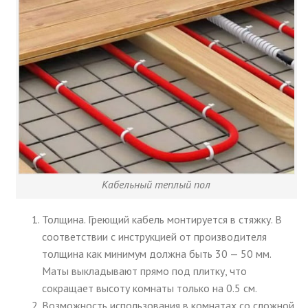
Кабельный теплый пол
Толщина. Греющий кабель монтируется в стяжку. В
соответствии с инструкцией от производителя
толщина как минимум должна быть 30 — 50 мм.
Маты выкладывают прямо под плитку, что
сокращает высоту комнаты только на 0.5 см.
Возможность использования в комнатах со сложной