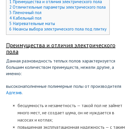
1
Преимущества и отличия электрического пола
2
Отличительные параметры электрического пола
3
Пленочный пол
4
Кабельный пол
5
Нагревательные маты
6
Нюансы выбора электрического пола под плитку
Преимущества и отличия электрического
пола
Данная разновидность теплых полов характеризуется
большим количеством преимуществ, нежели другие, а
именно:
высоконаполненные полимерные полы от производителя
Адгезив
.
бесшумность и незаметность — такой пол не займет
много мест, не создает шума, он не нуждается в
насосах и котлах;
повышенная эксплуатационная надежность — с таким