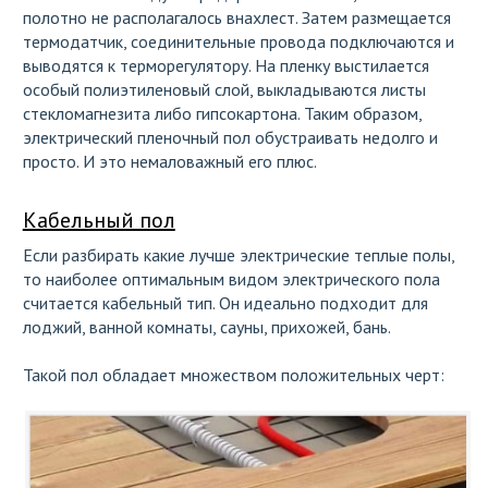
полотно не располагалось внахлест. Затем размещается
термодатчик, соединительные провода подключаются и
выводятся к терморегулятору. На пленку выстилается
особый полиэтиленовый слой, выкладываются листы
стекломагнезита либо гипсокартона. Таким образом,
электрический пленочный пол обустраивать недолго и
просто. И это немаловажный его плюс.
Кабельный пол
Если разбирать
какие лучше электрические теплые полы
,
то наиболее оптимальным видом электрического пола
считается кабельный тип. Он идеально подходит для
лоджий, ванной комнаты, сауны, прихожей, бань.
Такой пол обладает множеством положительных черт: