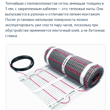
Тончайшая стекловолокнистая сетка, имеющая толщину в
3 мм, с закрепленным кабелем — это тепловые маты. Они
выпускаются в рулонах и отличаются легким монтажом.
После установки напольную поверхность можно
эксплуатировать уже спустя пару часов, поскольку при
обустройстве применяется плиточный клей, а не бетонная
стяжка.