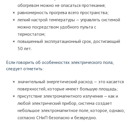
обогревом можно не опасаться протекания;
равномерность прогрева всего пространства;
легкий настрой температуры — управлять системой
можно посредством удобного пульта с
термостатом;
повышенный эксплуатационный срок, достигающий
50 лет.
Если говорить об особенностях электрического пола,
следует отметить:
значительный энергетический расход — это касается
поверхностей, которые имеют большую площадь;
присутствие электромагнитного излучения — как и
любой электрический прибор, система создает
небольшое электромагнитное поле, которое, однако,
согласно СНиП безопасно и безвредно.