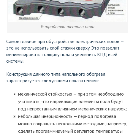
Устройство теплого пола
Самое главное при обустройстве электрических полов —
это не использовать слой стяжки сверху. Это позволит
минимизировать толщину пола и увеличить КПД всей
системы.
Конструкция данного типа напольного обогрева
характеризуется следующими показателями:
механической стойкостью — при этом необходимо
учитывать, что нагревающие элементы пола будут
под непрестанным влиянием механических нагрузок;
небольшая инерционность — период подогрева
можно сокращать несколькими методами, например,
сделать программируемый регулятор температуры