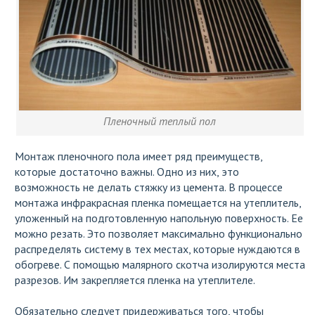
Пленочный теплый пол
Монтаж пленочного пола имеет ряд преимуществ,
которые достаточно важны. Одно из них, это
возможность не делать стяжку из цемента. В процессе
монтажа инфракрасная пленка помещается на утеплитель,
уложенный на подготовленную напольную поверхность. Ее
можно резать. Это позволяет максимально функционально
распределять систему в тех местах, которые нуждаются в
обогреве. С помощью малярного скотча изолируются места
разрезов. Им закрепляется пленка на утеплителе.
Обязательно следует придерживаться того, чтобы