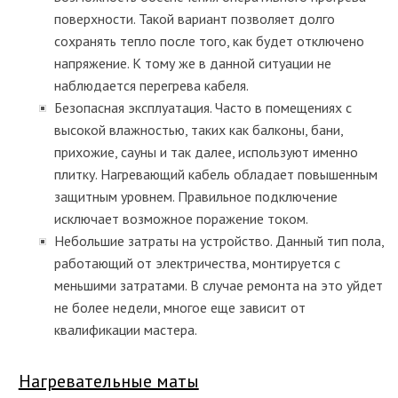
поверхности. Такой вариант позволяет долго
сохранять тепло после того, как будет отключено
напряжение. К тому же в данной ситуации не
наблюдается перегрева кабеля.
Безопасная эксплуатация. Часто в помещениях с
высокой влажностью, таких как балконы, бани,
прихожие, сауны и так далее, используют именно
плитку. Нагревающий кабель обладает повышенным
защитным уровнем. Правильное подключение
исключает возможное поражение током.
Небольшие затраты на устройство. Данный тип пола,
работающий от электричества, монтируется с
меньшими затратами. В случае ремонта на это уйдет
не более недели, многое еще зависит от
квалификации мастера.
Нагревательные маты