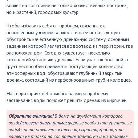
влияет на состояние не только хозяйственных построек,
но и растений, городовых культур.
Чтобы избавить себя от проблем, связанных с
повышенным уровнем влажности на участке, следует
обустроить качественную дренажную систему, основным
заданием которой является водоотвод из территории, где
расположен дом. Сегодня существует несколько
технологий установки дренажа. Если участок большой, а
грунт неспособен принимать поступающее количество
атмосферных вод, обустраивают глубинный закрытый
дренаж, состоящий из перфорированных труб и колодцев.
На территориях небольшого размера проблему
застаивания воды поможет решить дренаж из кирпичей.
Обратите внимание!
В доме, на фундамент которого
воздействует влага (атмосферные осадки или грунтовые
воды) часто появляется плесень, сырость, грибок, что
влияет не только на состояние здания, но и на здоровье