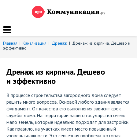
Главная
|
Канализация
|
Дренаж
|
Дренаж из кирпича. Дешево и
эффективно
Дренаж из кирпича. Дешево
и эффективно
В процессе строительства загородного дома следует
решить много вопросов. Основой любого здания является
фундамент. От качества его выполнения зависит срок
службы дома. На территории нашего государства очень
мало земель, которые идеально подходят для застройки.
Как правило, на участках имеет место повышенный
уровень влажности. Это серьёзная проблема, которая