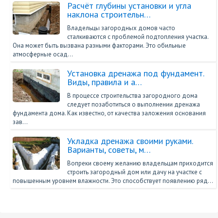
Расчёт глубины установки и угла
наклона строительн…
Владельцы загородных домов часто
сталкиваются с проблемой подтопления участка.
Она может быть вызвана разными факторами. Это обильные
атмосферные осад…
Установка дренажа под фундамент.
Виды, правила и а…
В процессе строительства загородного дома
следует позаботиться о выполнении дренажа
фундамента дома. Как известно, от качества заложения основания
зав…
Укладка дренажа своими руками.
Варианты, советы, м…
Вопреки своему желанию владельцам приходится
строить загородный дом или дачу на участке с
повышенным уровнем влажности. Это способствует появлению ряд…