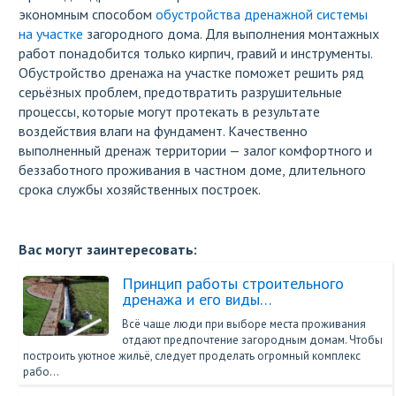
экономным способом
обустройства дренажной системы
на участке
загородного дома. Для выполнения монтажных
работ понадобится только кирпич, гравий и инструменты.
Обустройство дренажа на участке поможет решить ряд
серьёзных проблем, предотвратить разрушительные
процессы, которые могут протекать в результате
воздействия влаги на фундамент. Качественно
выполненный дренаж территории — залог комфортного и
беззаботного проживания в частном доме, длительного
срока службы хозяйственных построек.
Вас могут заинтересовать:
Принцип работы строительного
дренажа и его виды…
Всё чаще люди при выборе места проживания
отдают предпочтение загородным домам. Чтобы
построить уютное жильё, следует проделать огромный комплекс
рабо…