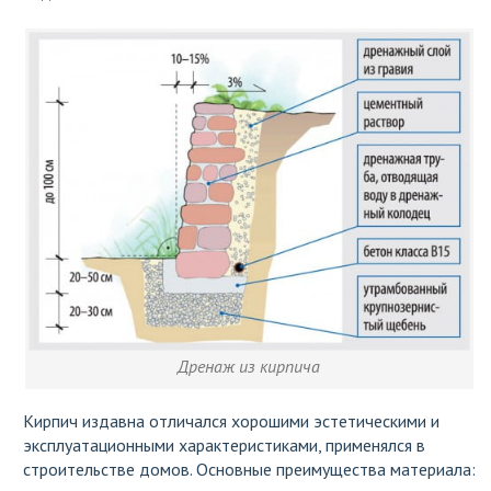
Дренаж из кирпича
Кирпич издавна отличался хорошими эстетическими и
эксплуатационными характеристиками, применялся в
строительстве домов. Основные преимущества материала: