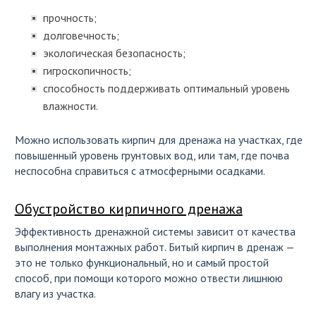
прочность;
долговечность;
экологическая безопасность;
гигроскопичность;
способность поддерживать оптимальный уровень
влажности.
Можно использовать кирпич для дренажа на участках, где
повышенный уровень грунтовых вод, или там, где почва
неспособна справиться с атмосферными осадками.
Обустройство кирпичного дренажа
Эффективность дренажной системы зависит от качества
выполнения монтажных работ. Битый кирпич в дренаж —
это не только функциональный, но и самый простой
способ, при помощи которого можно отвести лишнюю
влагу из участка.