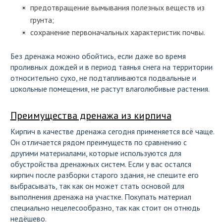
предотвращение вымывания полезных веществ из
грунта;
сохранение первоначальных характеристик почвы.
Без дренажа можно обойтись, если даже во время
проливных дождей и в период таянья снега на территории
относительно сухо, не подтапливаются подвальные и
цокольные помещения, не растут влаголюбивые растения.
Преимущества дренажа из кирпича
Кирпич в качестве дренажа сегодня применяется всё чаще.
Он отличается рядом преимуществ по сравнению с
другими материалами, которые используются для
обустройства дренажных систем. Если у вас остался
кирпич после разборки старого здания, не спешите его
выбрасывать, так как он может стать основой для
выполнения дренажа на участке. Покупать материал
специально нецелесообразно, так как стоит он отнюдь
недёшево.