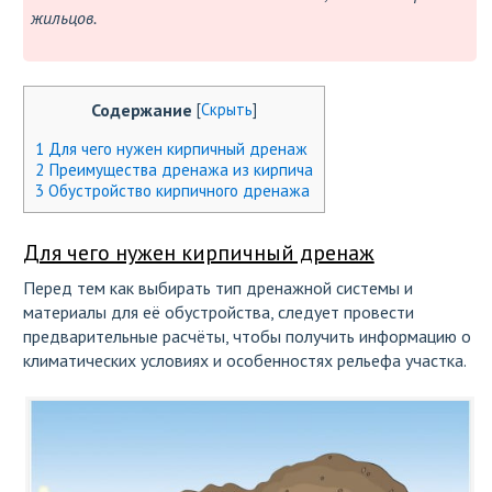
жильцов.
Содержание
[
Скрыть
]
1
Для чего нужен кирпичный дренаж
2
Преимущества дренажа из кирпича
3
Обустройство кирпичного дренажа
Для чего нужен кирпичный дренаж
Перед тем как выбирать тип дренажной системы и
материалы для её обустройства, следует провести
предварительные расчёты, чтобы получить информацию о
климатических условиях и особенностях рельефа участка.