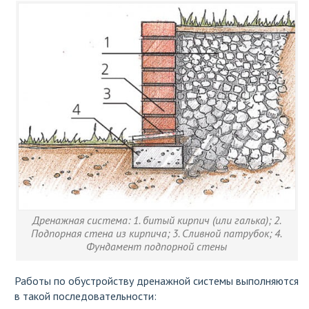
Дренажная система: 1. битый кирпич (или галька); 2.
Подпорная стена из кирпича; 3. Сливной патрубок; 4.
Фундамент подпорной стены
Работы по обустройству дренажной системы выполняются
в такой последовательности: