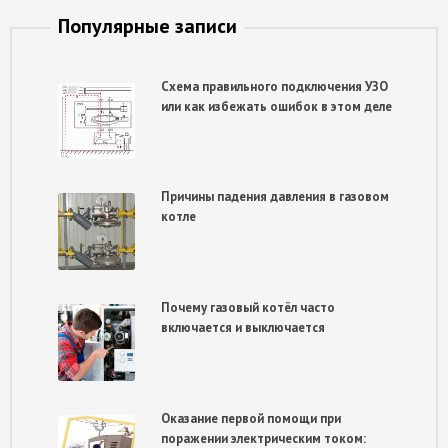
Популярные записи
Схема правильного подключения УЗО
или как избежать ошибок в этом деле
Причины падения давления в газовом
котле
Почему газовый котёл часто
включается и выключается
Оказание первой помощи при
поражении электрическим током: