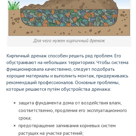
Для чего нужен кирпичный дренаж
Кирпичный дренаж способен решить ряд проблем. Его
обустраивают на небольших территориях. Чтобы система
функционировала качественно, следует подобрать
хорошие материалы и выполнить монтаж, придерживаясь
рекомендаций профессионалов. Основные проблемы,
которые решаются путём обустройства дренажа:
защита фундамента дома от воздействия влаги,
соответственно, продления его эксплуатационного
срока;
предотвращение загнивания корневых систем
растущих на участке растений;