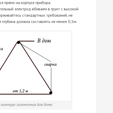
ся прямо на корпусе прибора.
тельный электрод вбиваем в грунт с высокой
ерживайтесь стандартных требований, не
 глубина должна составлять не менее 0,5м.
 контура заземления для дома