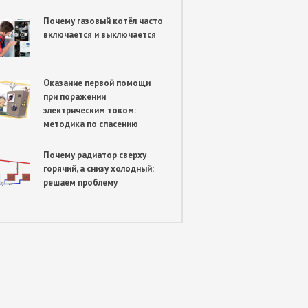
Почему газовый котёл часто
включается и выключается
Оказание первой помощи
при поражении
электрическим током:
методика по спасению
Почему радиатор сверху
горячий, а снизу холодный:
решаем проблему