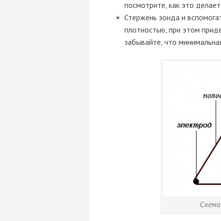
посмотрите, как это делает
Стержень зонда и вспомога
плотностью, при этом прид
забывайте, что минимальная
Схема