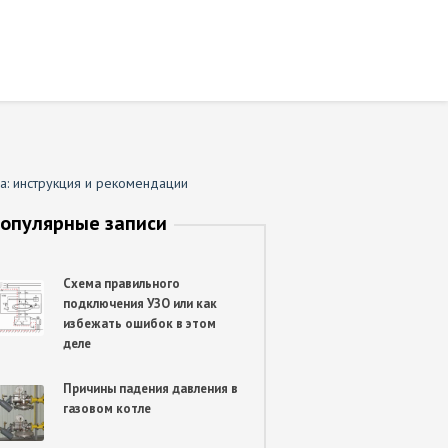
а: инструкция и рекомендации
опулярные записи
Схема правильного
подключения УЗО или как
избежать ошибок в этом
деле
Причины падения давления в
газовом котле