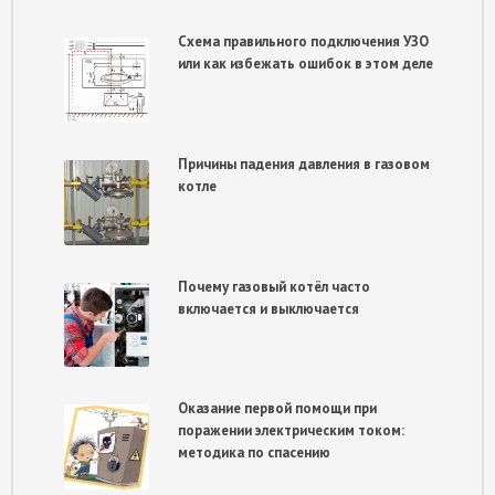
Схема правильного подключения УЗО
или как избежать ошибок в этом деле
Причины падения давления в газовом
котле
Почему газовый котёл часто
включается и выключается
Оказание первой помощи при
поражении электрическим током:
методика по спасению