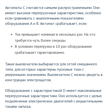
Автоматы С считаются самыми распространенными. Они
имеют высокие перегрузочные характеристики, особенно
если сравнивать с аналогичными показателями
оборудования А и В. Автомат срабатывает, если:
Ток превышает номинал в несколько раз. На это
требуется чуть более секунды
В условиях перегрузки в 10 раз оборудование
срабатывает гарантированно.
Такие выключатели выбираются для сетей смешанного
типа, для которых характерны пусковые токи с
умеренными значениями. Выключатели С можно увидеть в
конструкции электрощитов.
Оборудование с характеристикой D имеет максимальные
перегрузочные характеристики. Оно используется с целью
подключения электрических двигателей с внушительными
токами запуска.