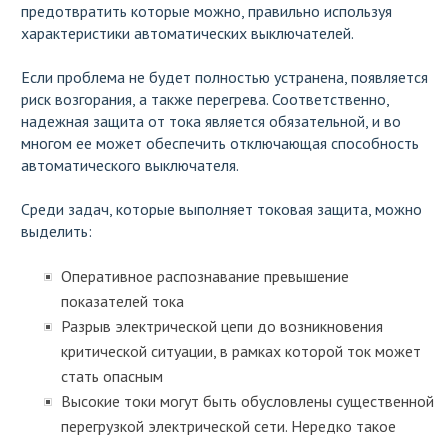
предотвратить которые можно, правильно используя
характеристики автоматических выключателей.
Если проблема не будет полностью устранена, появляется
риск возгорания, а также перегрева. Соответственно,
надежная защита от тока является обязательной, и во
многом ее может обеспечить отключающая способность
автоматического выключателя.
Среди задач, которые выполняет токовая защита, можно
выделить:
Оперативное распознавание превышение
показателей тока
Разрыв электрической цепи до возникновения
критической ситуации, в рамках которой ток может
стать опасным
Высокие токи могут быть обусловлены существенной
перегрузкой электрической сети. Нередко такое