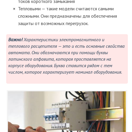
токов короткого замыкания
Тепловыми — такие модели считаются самыми
сложными. Они предназначены для обеспечения
защиты от возможных перегрузок.
Важно!
Характеристики электромагнитного и
теплового расцепителя — это и есть основные свойства
автомата. Они обозначаются при помощи буквы
латинского алфавита, которая проставляется на
корпусе оборудования. Буква ставится рядом с тем
числом, которое характеризует номинал оборудования.