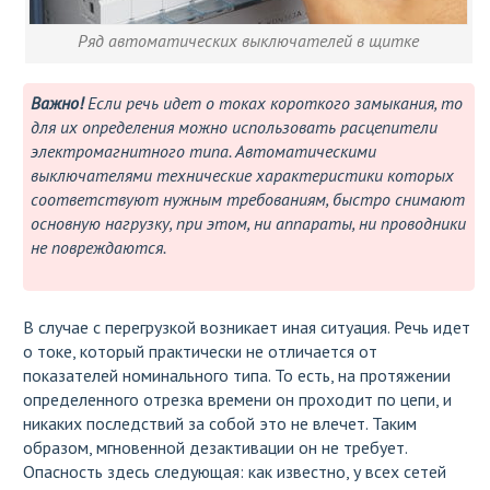
Ряд автоматических выключателей в щитке
Важно!
Если речь идет о токах короткого замыкания, то
для их определения можно использовать расцепители
электромагнитного типа. Автоматическими
выключателями технические характеристики которых
соответствуют нужным требованиям, быстро снимают
основную нагрузку, при этом, ни аппараты, ни проводники
не повреждаются.
В случае с перегрузкой возникает иная ситуация. Речь идет
о токе, который практически не отличается от
показателей номинального типа. То есть, на протяжении
определенного отрезка времени он проходит по цепи, и
никаких последствий за собой это не влечет. Таким
образом, мгновенной дезактивации он не требует.
Опасность здесь следующая: как известно, у всех сетей