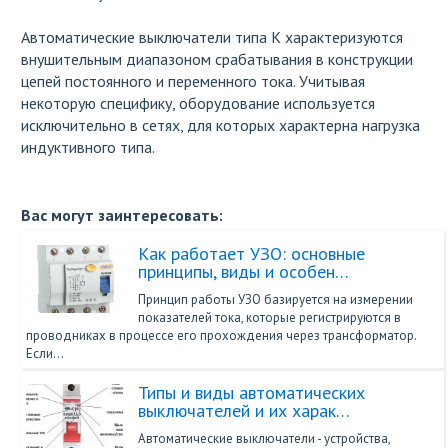
Автоматические выключатели типа К характеризуются
внушительным диапазоном срабатывания в конструкции
цепей постоянного и переменного тока. Учитывая
некоторую специфику, оборудование используется
исключительно в сетях, для которых характерна нагрузка
индуктивного типа.
Вас могут заинтересовать:
Как работает УЗО: основные
принципы, виды и особен…
Принцип работы УЗО базируется на измерении
показателей тока, которые регистрируются в
проводниках в процессе его прохождения через трансформатор.
Если…
Типы и виды автоматических
выключателей и их харак…
Автоматические выключатели - устройства,