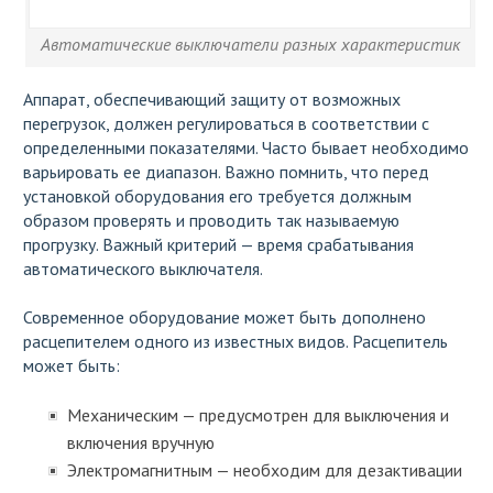
Автоматические выключатели разных характеристик
Аппарат, обеспечивающий защиту от возможных
перегрузок, должен регулироваться в соответствии с
определенными показателями. Часто бывает необходимо
варьировать ее диапазон. Важно помнить, что перед
установкой оборудования его требуется должным
образом проверять и проводить так называемую
прогрузку. Важный критерий — время срабатывания
автоматического выключателя.
Современное оборудование может быть дополнено
расцепителем одного из известных видов. Расцепитель
может быть:
Механическим — предусмотрен для выключения и
включения вручную
Электромагнитным — необходим для дезактивации