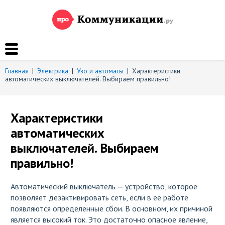
Главная
|
Электрика
|
Узо и автоматы
|
Характеристики
автоматических выключателей. Выбираем правильно!
Характеристики
автоматических
выключателей. Выбираем
правильно!
Автоматический выключатель — устройство, которое
позволяет дезактивировать сеть, если в ее работе
появляются определенные сбои. В основном, их причиной
является высокий ток. Это достаточно опасное явление,