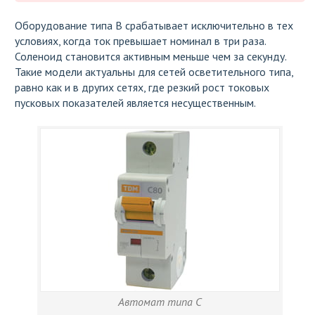
Оборудование типа В срабатывает исключительно в тех
условиях, когда ток превышает номинал в три раза.
Соленоид становится активным меньше чем за секунду.
Такие модели актуальны для сетей осветительного типа,
равно как и в других сетях, где резкий рост токовых
пусковых показателей является несущественным.
Автомат типа С