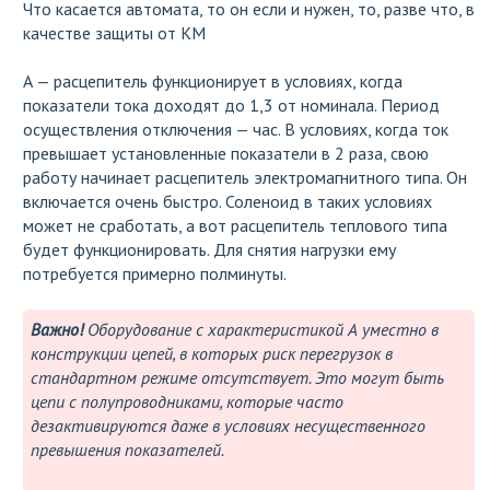
Что касается автомата, то он если и нужен, то, разве что, в
качестве защиты от КМ
А — расцепитель функционирует в условиях, когда
показатели тока доходят до 1,3 от номинала. Период
осуществления отключения — час. В условиях, когда ток
превышает установленные показатели в 2 раза, свою
работу начинает расцепитель электромагнитного типа. Он
включается очень быстро. Соленоид в таких условиях
может не сработать, а вот расцепитель теплового типа
будет функционировать. Для снятия нагрузки ему
потребуется примерно полминуты.
Важно!
Оборудование с характеристикой А уместно в
конструкции цепей, в которых риск перегрузок в
стандартном режиме отсутствует. Это могут быть
цепи с полупроводниками, которые часто
дезактивируются даже в условиях несущественного
превышения показателей.