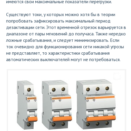
имеются свои максимальные показатели перегрузки.
Существуют токи, у которых можно хотя бы в теории
попробовать зафиксировать максимальный период
дезактивации сети. Этот временной отрезок варьируется в
диапазоне от пары мгновений до получаса. Также нередко
ложные срабатывания, и следует минимизировать. Если
ток очевидно для функционирования сети никакой угрозы
не представляет, то характеристики срабатывания
автоматических выключателей могут не потребоваться.