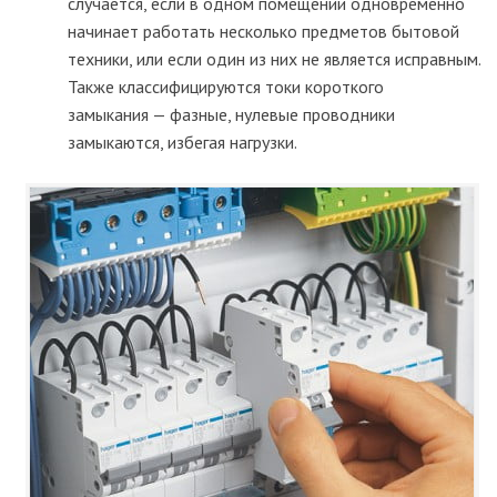
случается, если в одном помещении одновременно
начинает работать несколько предметов бытовой
техники, или если один из них не является исправным.
Также классифицируются токи короткого
замыкания — фазные, нулевые проводники
замыкаются, избегая нагрузки.