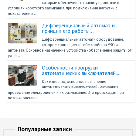
которые обеспечивают защиту проводки в
условиях короткого замыкания, при подключении нагрузки с
показателями,…
Дифференциальный автомат и
принцип его работы…
Дифференциальный автомат - оборудование,
которое совмещает в себе свойства УЗО и
автомата. Основное назначение устройства - обеспечение защиты от
удар…
Особенности прогрузки
автоматических выключателей....
Как известно, основное назначение
автоматических выключателей - активация,
проведение электроцепей и их размыкание. Это происходит при
возникновении н…
Популярные записи