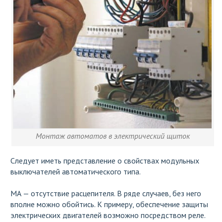
Монтаж автоматов в электрический щиток
Следует иметь представление о свойствах модульных
выключателей автоматического типа.
МА — отсутствие расцепителя. В ряде случаев, без него
вполне можно обойтись. К примеру, обеспечение защиты
электрических двигателей возможно посредством реле.