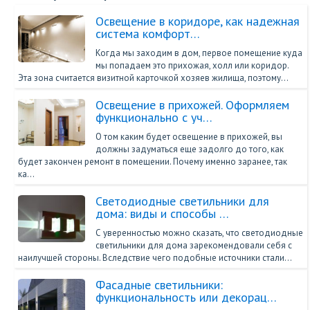
Освещение в коридоре, как надежная
система комфорт…
Когда мы заходим в дом, первое помещение куда
мы попадаем это прихожая, холл или коридор.
Эта зона считается визитной карточкой хозяев жилища, поэтому…
Освещение в прихожей. Оформляем
функционально с уч…
О том каким будет освещение в прихожей, вы
должны задуматься еще задолго до того, как
будет закончен ремонт в помещении. Почему именно заранее, так
ка…
Светодиодные светильники для
дома: виды и способы …
С уверенностью можно сказать, что светодиодные
светильники для дома зарекомендовали себя с
наилучшей стороны. Вследствие чего подобные источники стали…
Фасадные светильники:
функциональность или декорац…