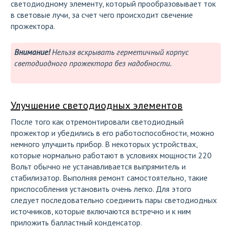
светодиодному элементу, который прообразовывает ток
в световые лучи, за счет чего происходит свечение
прожектора.
Внимание!
Нельзя вскрывать герметичный корпус
светодиодного прожектора без надобности.
Улучшение светодиодных элементов
После того как отремонтировали светодиодный
прожектор и убедились в его работоспособности, можно
немного улучшить прибор. В некоторых устройствах,
которые нормально работают в условиях мощности 220
Вольт обычно не устанавливается выпрямитель и
стабилизатор. Выполняя ремонт самостоятельно, такие
приспособления установить очень легко. Для этого
следует последовательно соединить пары светодиодных
источников, которые включаются встречно и к ним
приложить балластный конденсатор.