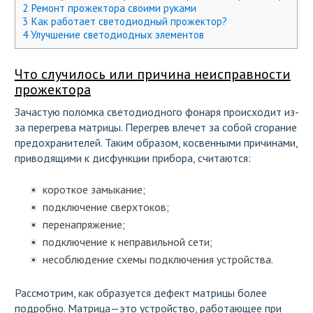
2
Ремонт прожектора своими руками
3
Как работает светодиодный прожектор?
4
Улучшение светодиодных элементов
Что случилось или причина неисправности
прожектора
Зачастую поломка светодиодного фонаря происходит из-
за перегрева матрицы. Перегрев влечет за собой сгорание
предохранителей. Таким образом, косвенными причинами,
приводящими к дисфункции прибора, считаются:
короткое замыкание;
подключение сверхтоков;
перенапряжение;
подключение к неправильной сети;
несоблюдение схемы подключения устройства.
Рассмотрим, как образуется дефект матрицы более
подробно. Матрица—это устройство, работающее при