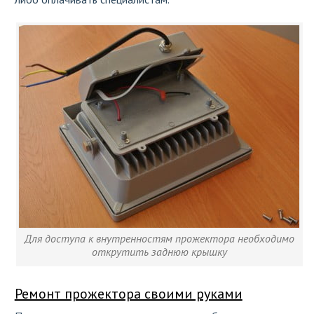
Для доступа к внутренностям прожектора необходимо
открутить заднюю крышку
Ремонт прожектора своими руками