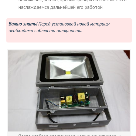
наслаждаемся дальнейшей его работой.
Важно знать!
Перед установкой новой матрицы
необходимо соблюсти полярность.