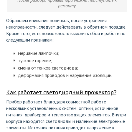
После разбора прожектора можно приступать к
ремонту
Обращаем внимание новичков, после устранения
неисправности, следует действовать в обратном порядке.
Кроме того, есть возможность выяснить сбои в работе по
следующим признакам:
мерцание лампочки;
тусклое горение;
смена оттенков светодиода;
деформация проводов и нарушение изоляции.
Как работает светодиодный прожектор?
Прибор работает благодаря совместной работе
нескольких установленных систем: оптики, источников
питания, драйверов и теплоотводящих элементов. Внутри
корпуса находятся светодиоды и маленькие электронные
элементы. Источник питания приводит напряжение к