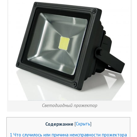
Светодиодный прожектор
Содержание
[
Скрыть
]
1
Что случилось или причина неисправности прожектора