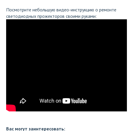
Посмотрите небольшую видео-инструкцию о ремонте
светодиодных прожекторов своими руками:
Вас могут заинтересовать: