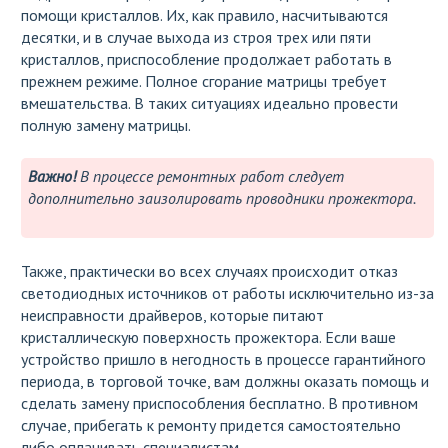
помощи кристаллов. Их, как правило, насчитываются
десятки, и в случае выхода из строя трех или пяти
кристаллов, приспособление продолжает работать в
прежнем режиме. Полное сгорание матрицы требует
вмешательства. В таких ситуациях идеально провести
полную замену матрицы.
Важно!
В процессе ремонтных работ следует
дополнительно заизолировать проводники прожектора.
Также, практически во всех случаях происходит отказ
светодиодных источников от работы исключительно из-за
неисправности драйверов, которые питают
кристаллическую поверхность прожектора. Если ваше
устройство пришло в негодность в процессе гарантийного
периода, в торговой точке, вам должны оказать помощь и
сделать замену приспособления бесплатно. В противном
случае, прибегать к ремонту придется самостоятельно
либо оплачивать специалистам.