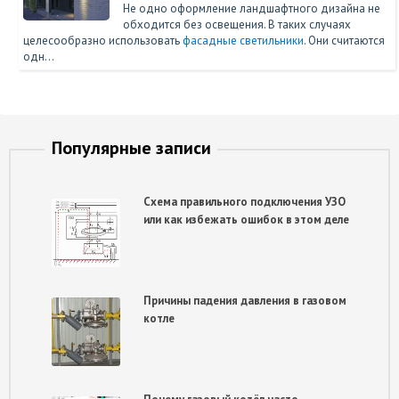
Не одно оформление ландшафтного дизайна не
обходится без освещения. В таких случаях
целесообразно использовать
фасадные светильники
. Они считаются
одн…
Популярные записи
Схема правильного подключения УЗО
или как избежать ошибок в этом деле
Причины падения давления в газовом
котле