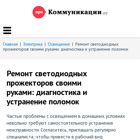
Главная
|
Электрика
|
Освещение
|
Ремонт светодиодных
прожекторов своими руками: диагностика и устранение поломок
Ремонт светодиодных
прожекторов своими
руками: диагностика и
устранение поломок
Частые проблемы с освещением в домашних условиях
невольно требуют самостоятельного устранения
неисправности. Согласитесь, приглашать регулярно
специалиста, чтобы привести в рабочий вид