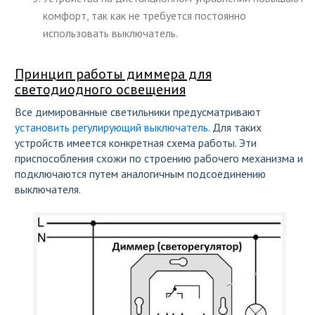
комфорт, так как не требуется постоянно
использовать выключатель.
Принцип работы диммера для
светодиодного освещения
Все димированные светильники предусматривают
установить регулирующий выключатель
. Для таких
устройств имеется конкретная схема работы. Эти
приспособления схожи по строению рабочего механизма и
подключаются путем аналогичным подсоединению
выключателя.