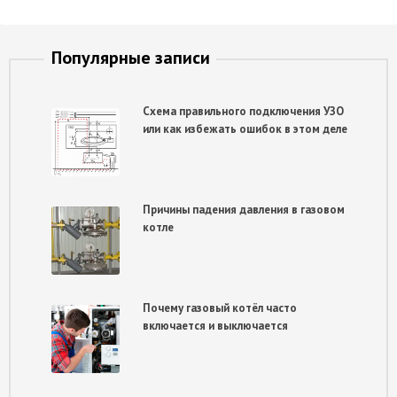
Популярные записи
Схема правильного подключения УЗО
или как избежать ошибок в этом деле
Причины падения давления в газовом
котле
Почему газовый котёл часто
включается и выключается