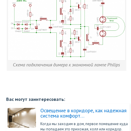
Схема подключения димера к экономной лампе Philips
Вас могут заинтересовать:
Освещение в коридоре, как надежная
система комфорт…
Когда мы заходим в дом, первое помещение куда
мы попадаем это прихожая, холл или коридор.