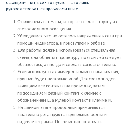
освещения нет, все что нужно — это лишь
руководствоваться правилами ниже.
Отключаем автоматы, которые создают группу из
светодиодного освещения.
Убеждаемся, что не осталось напряжения в сети при
помощи индикатора, и приступаем к работе.
Для работы должна использоваться специальная
схема, она облегчит процедуру, поэтому ей следует
обзавестись, а иногда и сделать самостоятельно.
Если используется диммер для лампы накаливания,
принцип будет несколько иной. Для светодиодов
зачищаем все контакты на проводах, затем
подсоединяем фазный контакт к клемме с
обозначением L, а нулевой контакт к клемме N.
На данном этапе проводники прижимаются,
тщательно регулируются крепежные болты и
надевается рамка. После можно подавать