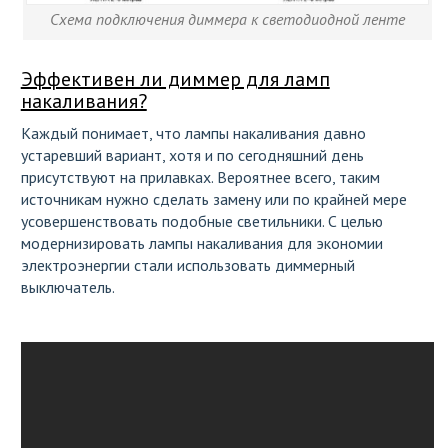
Схема подключения диммера к светодиодной ленте
Эффективен ли диммер для ламп
накаливания?
Каждый понимает, что лампы накаливания давно
устаревший вариант, хотя и по сегодняшний день
присутствуют на прилавках. Вероятнее всего, таким
источникам нужно сделать замену или по крайней мере
усовершенствовать подобные светильники. С целью
модернизировать лампы накаливания для экономии
электроэнергии стали использовать диммерный
выключатель.