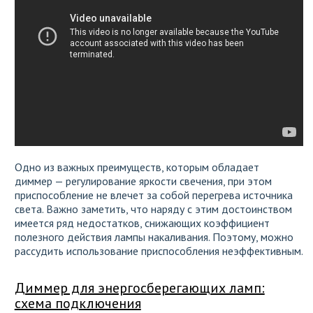
Одно из важных преимуществ, которым обладает
диммер — регулирование яркости свечения, при этом
приспособление не влечет за собой перегрева источника
света. Важно заметить, что наряду с этим достоинством
имеется ряд недостатков, снижающих коэффициент
полезного действия лампы накаливания. Поэтому, можно
рассудить использование приспособления неэффективным.
Диммер для энергосберегающих ламп:
схема подключения