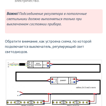
электричество.
Важно!
Подсоединение регулятора в потолочные
светильники должно выполняться только при
выключенном состоянии прибора.
Обратите внимание, как устроена схема, по которой
подключается выключатель, регулирующий свет
светодиодов.