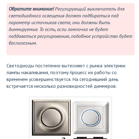
Обратите внимание!
Регулирующий выключатель для
светодиодного освещения должен подбираться под
параметр источников света, они должны быть
диммируемые. То есть, если лампочка не будет
поддаваться регулированию, подобное устройство будет
бесполезным.
Светодиоды постепенно вытесняют с рынка электрики
лампы накаливания, поэтому процесс их работы со
временем усовершенствуется. На сегодняшний день
встречается несколько разновидностей диммеров: