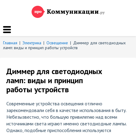
Главная
|
Электрика
|
Освещение
|
Диммер для светодиодных
ламп: виды и принцип работы устройств
Диммер для светодиодных
ламп: виды и принцип
работы устройств
Современные устройства освещения отлично
зарекомендовали себя в качестве использования в быту.
Небезызвестно, что большую привилегию над всеми
источниками света играют именно светодиодные лампы.
Однако, подобные приспособления используются