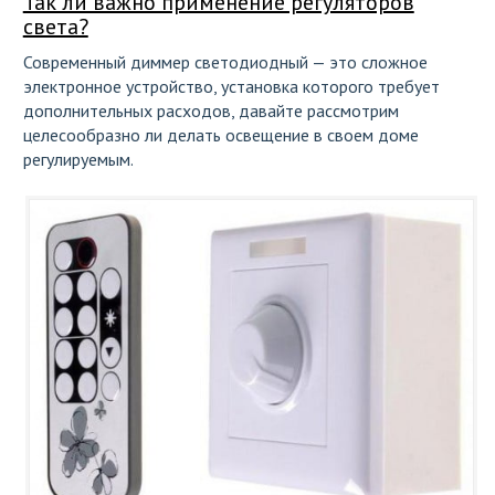
Так ли важно применение регуляторов
света?
Современный диммер светодиодный — это сложное
электронное устройство, установка которого требует
дополнительных расходов, давайте рассмотрим
целесообразно ли делать освещение в своем доме
регулируемым.