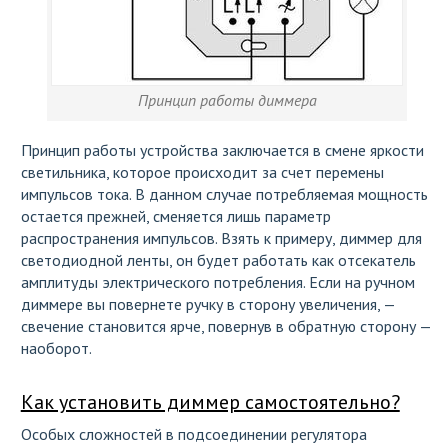
Принцип работы диммера
Принцип работы устройства заключается в смене яркости
светильника, которое происходит за счет перемены
импульсов тока. В данном случае потребляемая мощность
остается прежней, сменяется лишь параметр
распространения импульсов. Взять к примеру, диммер для
светодиодной ленты, он будет работать как отсекатель
амплитуды электрического потребления. Если на ручном
диммере вы повернете ручку в сторону увеличения, —
свечение становится ярче, повернув в обратную сторону —
наоборот.
Как установить диммер самостоятельно?
Особых сложностей в подсоединении регулятора