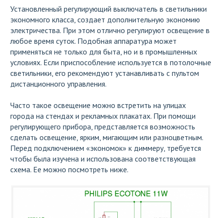
Установленный регулирующий выключатель в светильники
экономного класса, создает дополнительную экономию
электричества. При этом отлично регулируют освещение в
любое время суток. Подобная аппаратура может
применяться не только для быта, но и в промышленных
условиях. Если приспособление используется в потолочные
светильники, его рекомендуют устанавливать с пультом
дистанционного управления.
Часто такое освещение можно встретить на улицах
города на стендах и рекламных плакатах. При помощи
регулирующего прибора, представляется возможность
сделать освещение, ярким, мигающим или разноцветным.
Перед подключением «экономок» к диммеру, требуется
чтобы была изучена и использована соответствующая
схема. Ее можно посмотреть ниже.