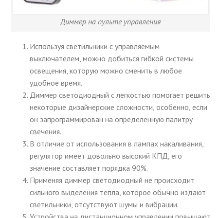
Диммер на пульте управления
Используя светильники с управляемым
выключателем, можно добиться гибкой системы
освещения, которую можно сменить в любое
удобное время.
Диммер светодиодный с легкостью помогает решить
некоторые дизайнерские сложности, особенно, если
он запрограммирован на определенную палитру
свечения.
В отличие от использования в лампах накаливания,
регулятор имеет довольно высокий КПД, его
значение составляет порядка 90%.
Применяя диммер светодиодный не происходит
сильного выделения тепла, которое обычно издают
светильники, отсутствуют шумы и вибрации.
Устройства на дистанционном управлении повышают