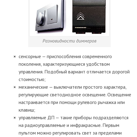
Разновидности диммеров
сенсорные — приспособления современного
поколения, характеризующиеся удобством
управления. Подобный вариант отличается дорогой
стоимостью;
механические — выключатели простого характера,
регулирующие светодиодное освещение. Освещение
настраивается при помощи рулевого рычажка или
клавиш;
управляемые ДП — такие приборы подразделяются
на радиоуправляемые и инфракрасные. Первым
пультом можно регулировать свет за пределами