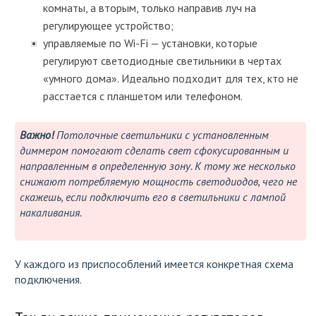
комнаты, а вторым, только направив луч на
регулирующее устройство;
управляемые по Wi-Fi — установки, которые
регулируют светодиодные светильники в чертах
«умного дома». Идеально подходит для тех, кто не
расстается с планшетом или телефоном.
Важно!
Потолочные светильники с установленным
диммером помогают сделать свет сфокусированным и
направленным в определенную зону. К тому же несколько
снижают потребляемую мощность светодиодов, чего не
скажешь, если подключить его в светильники с лампой
накаливания.
У каждого из приспособлений имеется конкретная схема
подключения.