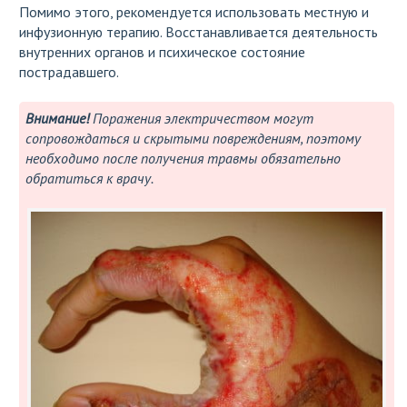
Помимо этого, рекомендуется использовать местную и
инфузионную терапию. Восстанавливается деятельность
внутренних органов и психическое состояние
пострадавшего.
Внимание!
Поражения электричеством могут
сопровождаться и скрытыми повреждениям, поэтому
необходимо после получения травмы обязательно
обратиться к врачу.