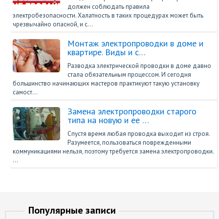
должен соблюдать правила
электробезопасности. Халатность в таких процедурах может быть
чрезвычайно опасной, и с…
Монтаж электропроводки в доме и
квартире. Виды и с…
Разводка электрической проводки в доме давно
стала обязательным процессом. И сегодня
большинство начинающих мастеров практикуют такую установку
самост…
Замена электропроводки старого
типа на новую и ее …
Спустя время любая проводка выходит из строя.
Разумеется, пользоваться поврежденными
коммуникациями нельзя, поэтому требуется замена электропроводки.
…
Популярные записи