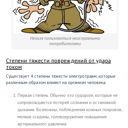
Нельзя пользоваться неисправными
потребителями
Степени тяжести повреждений от удара
током
Существует 4 степени тяжести электротравм, которые
различным образом влияют на организм человека.
Первая степень. Обычно это судороги, которые не
сопровождаются потерей сознания и остановкой
дыхания. Возможны, побледнения кожных покровов,
мелкие ссадины, головокружение повышение
артериального давления.