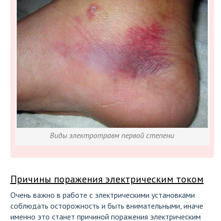
Виды электротравм первой степени
Причины поражения электрическим током
Очень важно в работе с электрическими установками
соблюдать осторожность и быть внимательными, иначе
именно это станет причиной поражения электрическим