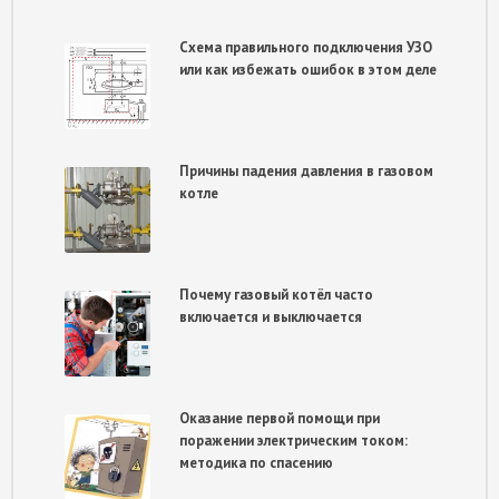
Схема правильного подключения УЗО
или как избежать ошибок в этом деле
Причины падения давления в газовом
котле
Почему газовый котёл часто
включается и выключается
Оказание первой помощи при
поражении электрическим током:
методика по спасению