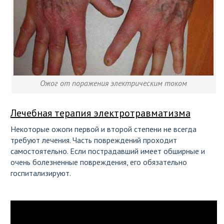
Ожог от поражения электрическим током
Лечебная терапия электротравматизма
Некоторые ожоги первой и второй степени не всегда
требуют лечения. Часть повреждений проходит
самостоятельно. Если пострадавший имеет обширные и
очень болезненные повреждения, его обязательно
госпитализируют.