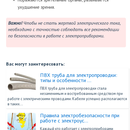
ухудшение зрения.
Важно!
Чтобы не стать жертвой электрического тока,
необходимо с точностью соблюдать все рекомендации
по безопасности в работе с электроприборами.
Вас могут заинтересовать:
ПВХ труба для электропроводки:
типы и особенности …
ПВХ труба для электропроводки стала
незаменимым и востребованным средством при
работе с электрическими проводами. Кабеля успешно располагаются
в таких…
Правила электробезопасности при
работе с электроус…
Каждый кто работает с электроприборами