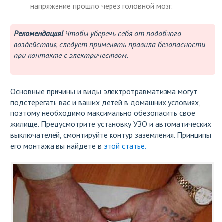
напряжение прошло через головной мозг.
Рекомендация!
Чтобы уберечь себя от подобного
воздействия, следует применять правила безопасности
при контакте с электричеством.
Основные причины и виды электротравматизма могут
подстерегать вас и ваших детей в домашних условиях,
поэтому необходимо максимально обезопасить свое
жилище. Предусмотрите установку УЗО и автоматических
выключателей, смонтируйте контур заземления. Принципы
его монтажа вы найдете в
этой статье.