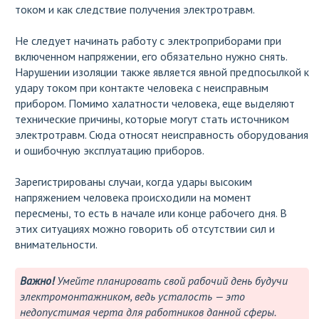
током и как следствие получения электротравм.
Не следует начинать работу с электроприборами при
включенном напряжении, его обязательно нужно снять.
Нарушении изоляции также является явной предпосылкой к
удару током при контакте человека с неисправным
прибором. Помимо халатности человека, еще выделяют
технические причины, которые могут стать источником
электротравм. Сюда относят неисправность оборудования
и ошибочную эксплуатацию приборов.
Зарегистрированы случаи, когда удары высоким
напряжением человека происходили на момент
пересмены, то есть в начале или конце рабочего дня. В
этих ситуациях можно говорить об отсутствии сил и
внимательности.
Важно!
Умейте планировать свой рабочий день будучи
электромонтажником, ведь усталость — это
недопустимая черта для работников данной сферы.