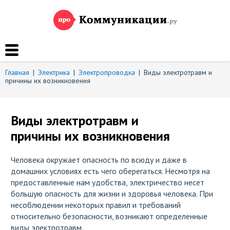
Главная
|
Электрика
|
Электропроводка
|
Виды электротравм и
причины их возникновения
Виды электротравм и
причины их возникновения
Человека окружает опасность по всюду и даже в
домашних условиях есть чего оберегаться. Несмотря на
предоставленные нам удобства, электричество несет
большую опасность для жизни и здоровья человека. При
несоблюдении некоторых правил и требований
относительно безопасности, возникают определенные
виды электротравм.