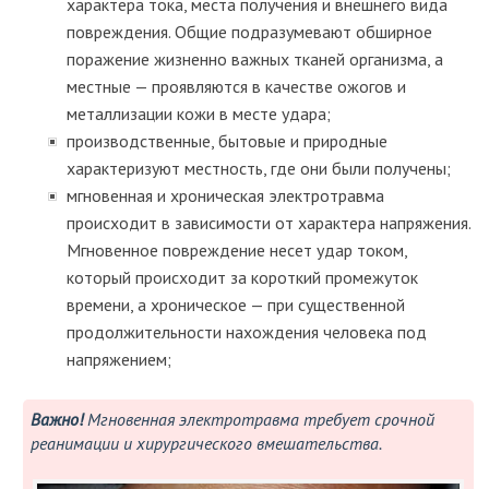
характера тока, места получения и внешнего вида
повреждения. Общие подразумевают обширное
поражение жизненно важных тканей организма, а
местные — проявляются в качестве ожогов и
металлизации кожи в месте удара;
производственные, бытовые и природные
характеризуют местность, где они были получены;
мгновенная и хроническая электротравма
происходит в зависимости от характера напряжения.
Мгновенное повреждение несет удар током,
который происходит за короткий промежуток
времени, а хроническое — при существенной
продолжительности нахождения человека под
напряжением;
Важно!
Мгновенная электротравма требует срочной
реанимации и хирургического вмешательства.