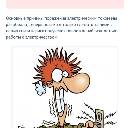
Основные причины поражения электрическим током мы
разобрали, теперь остается только следить за ними с
целью снизить риск получения повреждений вследствие
работы с электричеством.