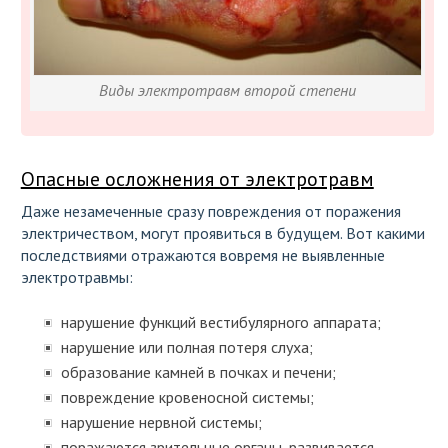
Виды электротравм второй степени
Опасные осложнения от электротравм
Даже незамеченные сразу повреждения от поражения
электричеством, могут проявиться в будущем. Вот какими
последствиями отражаются вовремя не выявленные
электротравмы:
нарушение функций вестибулярного аппарата;
нарушение или полная потеря слуха;
образование камней в почках и печени;
повреждение кровеносной системы;
нарушение нервной системы;
поражаются зрительные органы, развивается