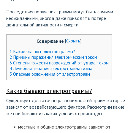
Последствия получения травмы могут быть самыми
неожиданными, иногда даже приводят к потере
двигательной активности и смерти.
Содержание
[
Скрыть
]
1
Какие бывают электротравмы?
2
Причины поражения электрическим током
3
Степени тяжести повреждений от удара током
4
Лечебная терапия электротравматизма
5
Опасные осложнения от электротравм
Какие бывают электротравмы?
Существует достаточно разновидностей травм, которые
зависят от воздействующего фактора. Рассмотрим какие
же они бывают и в каких условиях происходят:
местные и общие электротравмы зависят от