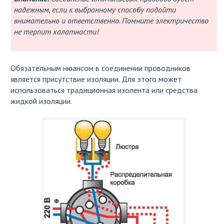
надежным, если к выбранному способу подойти
внимательно и ответственно. Помните электричество
не терпит халатности!
Обязательным нюансом в соединении проводников
является присутствие изоляции. Для этого может
использоваться традиционная изолента или средства
жидкой изоляции.