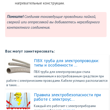
нагревательные конструкции.
Помните!
Соединяя токоведущие проводники пайкой,
сваркой или оппресовкой вы добиваетесь неразборного
контактного соединения.
Вас могут заинтересовать:
ПВХ труба для электропроводки:
типы и особенности …
ПВХ труба для электропроводки стала
незаменимым и востребованным средством при
работе с электрическими проводами. Кабеля успешно располагаются
в таких…
Правила электробезопасности при
работе с электроус…
Каждый кто работает с электроприборами