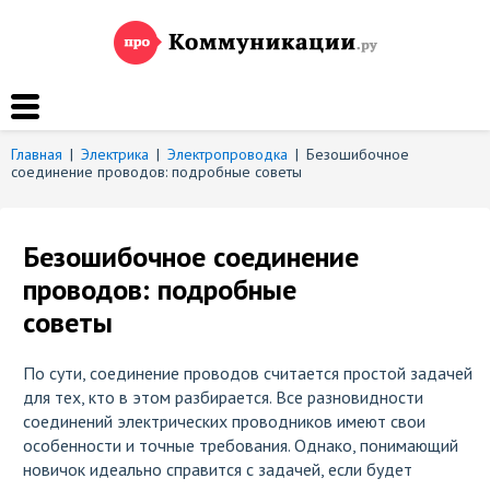
Главная
|
Электрика
|
Электропроводка
|
Безошибочное
соединение проводов: подробные советы
Безошибочное соединение
проводов: подробные
советы
По сути, соединение проводов считается простой задачей
для тех, кто в этом разбирается. Все разновидности
соединений электрических проводников имеют свои
особенности и точные требования. Однако, понимающий
новичок идеально справится с задачей, если будет