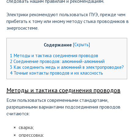
следовать нашим правилам и рекомендациям.
Электрики рекомендуют пользоваться ПУЭ, прежде чем
прибегать к тому или иному методу стыка проводников в
энергосистеме.
Содержание
[
Скрыть
]
1
Методы и тактика соединения проводов
2
Соединение проводов: алюминий-алюминий
3
Как соединить медь и алюминий в электропроводке?
4
Точные контакты проводов и их классность
Методы и тактика соединения проводов
Если пользоваться современными стандартами,
разрешенными вариантами подсоединения проводов
считаются:
сварка;
опрессовка;