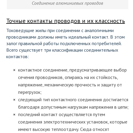
Соединение алюминиевых проводов
Точные контакты проводов и их классность
Токоведущие жилы при соединении с аналогичными
проводниками должны иметь идеальный контакт. В этом
залог правильной работы подключенных потребителей.
Всего существует три классификации соединительных
контактов:
контактное соединение, предусматривающее выбор
сечения проводников, опираясь на их стойкость,
напряжение, механическую прочность и защиту от
перегрузок;
следующий тип контактного соединения достигается
благодаря допустимым нагрузкам напряжения в цепи;
последний контакт осуществляется путем
соединения электротехнических установок, которые
имеют высокую теплоотдачу. Сюда относят