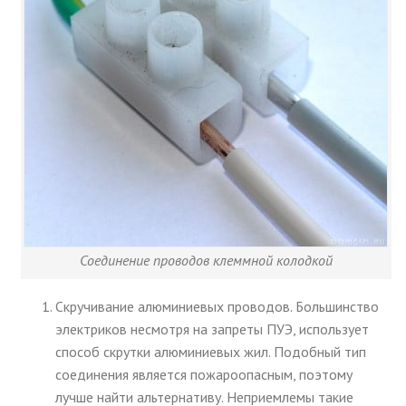
Соединение проводов клеммной колодкой
Скручивание алюминиевых проводов. Большинство
электриков несмотря на запреты ПУЭ, использует
способ скрутки алюминиевых жил. Подобный тип
соединения является пожароопасным, поэтому
лучше найти альтернативу. Неприемлемы такие