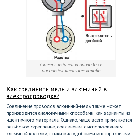
Схема соединения проводов в
распределительном коробе
Как соединить медь и алюминий в
электропроводке?
Соединение проводов алюминий-медь также может
производится аналогичными способами, как варианты из
идентичного материала. Однако, чаще всего применяется
резьбовое скрепление, соединение с использованием
клеммной колодки, стыки жил удобными многоразовыми