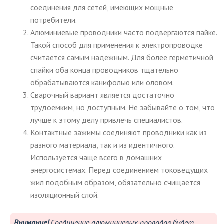
соединения для сетей, имеющих мощные
потребители.
Алюминиевые проводники часто подвергаются пайке.
Такой способ для применения к электропроводке
считается самым надежным. Для более герметичной
спайки оба конца проводников тщательно
обрабатываются канифолью или оловом.
Сварочный вариант является достаточно
трудоемким, но доступным. Не забывайте о том, что
лучше к этому делу привлечь специалистов.
Контактные зажимы соединяют проводники как из
разного материала, так и из идентичного.
Используется чаще всего в домашних
энергосистемах. Перед соединением токоведущих
жил подобным образом, обязательно счищается
изоляционный слой.
Внимание!
Соединение алюминиевых проводов будет