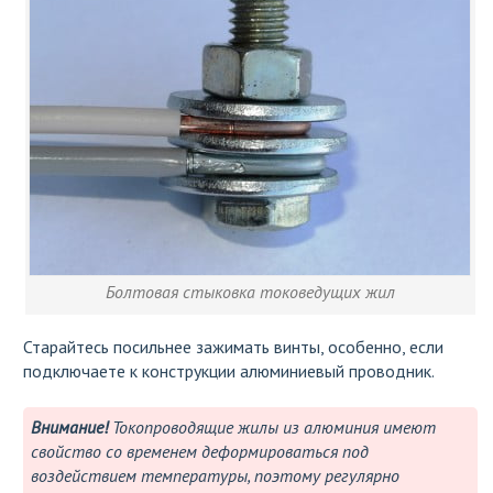
Болтовая стыковка токоведущих жил
Старайтесь посильнее зажимать винты, особенно, если
подключаете к конструкции алюминиевый проводник.
Внимание!
Токопроводящие жилы из алюминия имеют
свойство со временем деформироваться под
воздействием температуры, поэтому регулярно