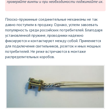
проверяйте винты и при необходимости поджимайте их.
Плоско-пружинные соединительные механизмы не так
давно поступили в продажу. Однако, успели завоевать
популярность среди российских потребителей. Благодаря
установленной пружине, проводники надежно
фиксируются и контактируют между собой. Применяется
для подключения светильников, розеток и иных мощных
потребителей. Не реже встречаются в монтаже
распределительных коробов.