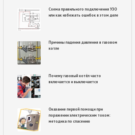
Схема правильного подключения УЗО
или как избежать ошибок в этом деле
Причины падения давления в газовом
котле
Почему газовый котёл часто
включается и выключается
Оказание первой помощи при
поражении электрическим током:
методика по спасению