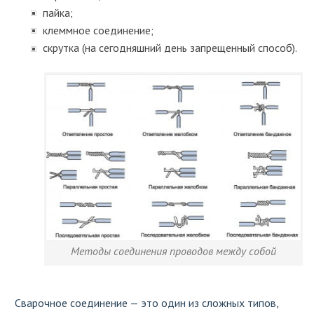
пайка;
клеммное соединение;
скрутка (на сегодняшний день запрещенный способ).
Методы соединения проводов между собой
Сварочное соединение — это один из сложных типов,