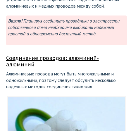
алюминиевых и медных проводов между собой.
Важно!
Планируя соединить проводники в электросети
собственного дома необходимо выбирать надежный
простой и одновременно доступный метод.
Соединение проводов: алюминий-
алюминий
Алюминиевые провода могут быть многожильными и
одножильными, поэтому следует обсудить несколько
надежных методик соединения таких жил.